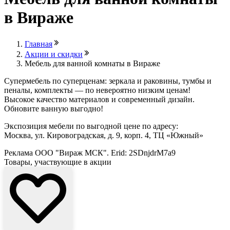
в Вираже
Главная
Акции и скидки
Мебель для ванной комнаты в Вираже
Супермебель по суперценам: зеркала и раковины, тумбы и
пеналы, комплекты — по невероятно низким ценам!
Высокое качество материалов и современный дизайн.
Обновите ванную выгодно!
Экспозиция мебели по выгодной цене по адресу:
Москва, ул. Кировоградская, д. 9, корп. 4, ТЦ «Южный»
Реклама ООО "Вираж МСК". Erid: 2SDnjdrM7a9
Товары, участвующие в акции