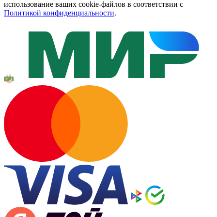
использование ваших cookie-файлов в соответствии с
Политикой конфиденциальности
.