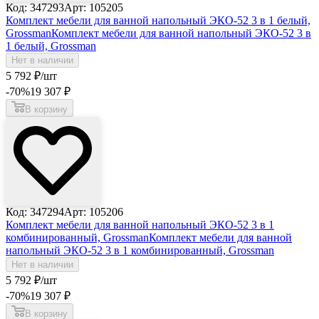
Код: 347293
Арт: 105205
Комплект мебели для ванной напольный ЭКО-52 3 в 1 белый,
Grossman
Комплект мебели для ванной напольный ЭКО-52 3 в
1 белый, Grossman
Нет в наличии
5 792
₽
/шт
-70
%
19 307
₽
В корзину
Код: 347294
Арт: 105206
Комплект мебели для ванной напольный ЭКО-52 3 в 1
комбинированный, Grossman
Комплект мебели для ванной
напольный ЭКО-52 3 в 1 комбинированный, Grossman
Нет в наличии
5 792
₽
/шт
-70
%
19 307
₽
В корзину