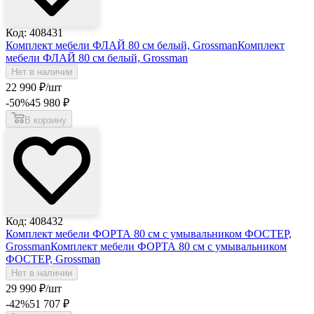
Код: 408431
Комплект мебели ФЛАЙ 80 см белый, Grossman
Комплект
мебели ФЛАЙ 80 см белый, Grossman
Нет в наличии
22 990
₽
/шт
-50
%
45 980
₽
В корзину
Код: 408432
Комплект мебели ФОРТА 80 см с умывальником ФОСТЕР,
Grossman
Комплект мебели ФОРТА 80 см с умывальником
ФОСТЕР, Grossman
Нет в наличии
29 990
₽
/шт
-42
%
51 707
₽