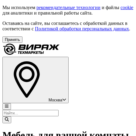
Мы используем
рекомендательные технологии
и файлы
cookie
для аналитики и правильной работы сайта.
Оставаясь на сайте, вы соглашаетесь с обработкой данных в
соответствии с
Политикой обработки персональных данных
.
Принять
Москва
Мебель для ванной комнаты