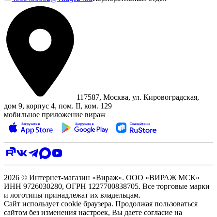
117587, Москва, ул. Кировоградская,
дом 9, корпус 4, пом. II, ком. 129
мобильное приложение вираж
2026 © Интернет-магазин «Вираж». ООО «ВИРАЖ МСК»
ИНН 9726030280, ОГРН 1227700838705. Все торговые марки
и логотипы принадлежат их владельцам.
Сайт использует cookie браузера. Продолжая пользоваться
сайтом без изменения настроек, Вы даете согласие на