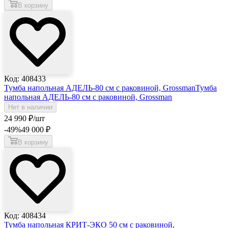
В корзину
Код: 408433
Тумба напольная АДЕЛЬ-80 см с раковиной, Grossman
Тумба
напольная АДЕЛЬ-80 см с раковиной, Grossman
Нет в наличии
24 990
₽
/шт
-49
%
49 000
₽
В корзину
Код: 408434
Тумба напольная КРИТ-ЭКО 50 см с раковиной,