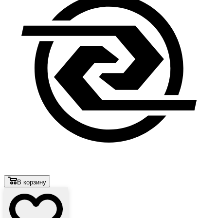
В корзину