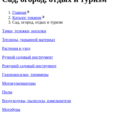
Главная
Каталог товаров
Сад, огород, отдых и туризм
Тачки, тележки, носилки
Теплицы, укрывной материал
Растения и уход
Ручной садовый инструмент
Режущий садовый инструмент
Газонокосилки, триммеры
Мотокультиваторы
Пилы
Воздуходувы, пылесосы, измельчители
Мотобуры