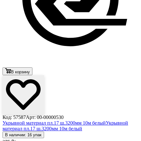
В корзину
Код: 57587
Арт: 00-00000530
Укрывной материал пл.17 ш.3200мм 10м белый
Укрывной
материал пл.17 ш.3200мм 10м белый
В наличии: 16 упак