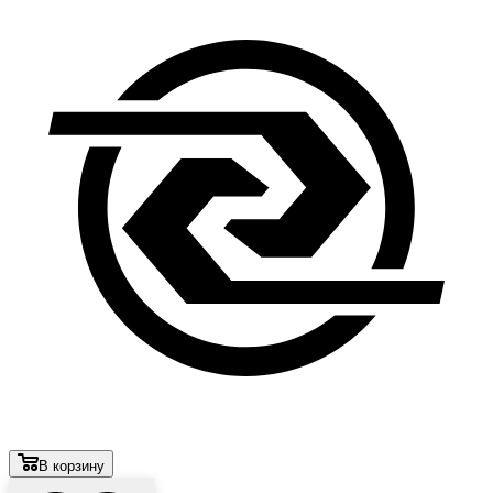
В корзину