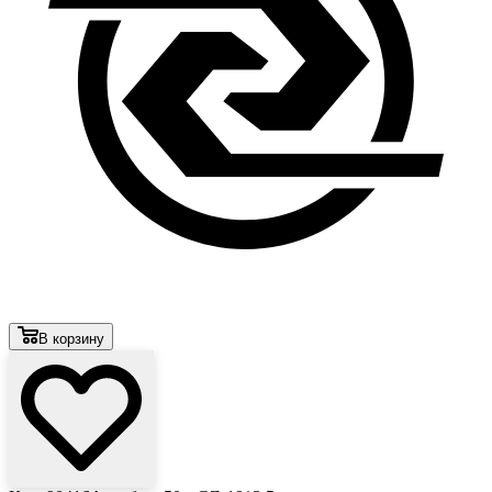
В корзину