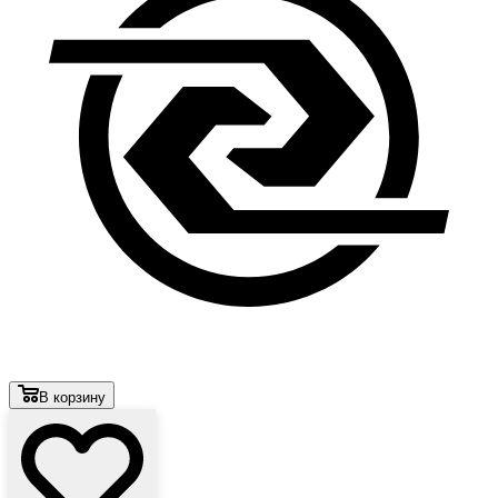
В корзину