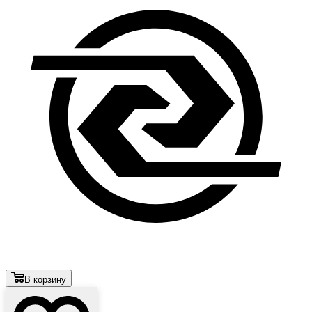
В корзину