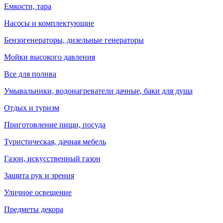
Емкости, тара
Насосы и комплектующие
Бензогенераторы, дизельные генераторы
Мойки высокого давления
Все для полива
Умывальники, водонагреватели дачные, баки для душа
Отдых и туризм
Приготовление пищи, посуда
Туристическая, дачная мебель
Газон, искусственный газон
Защита рук и зрения
Уличное освещение
Предметы декора