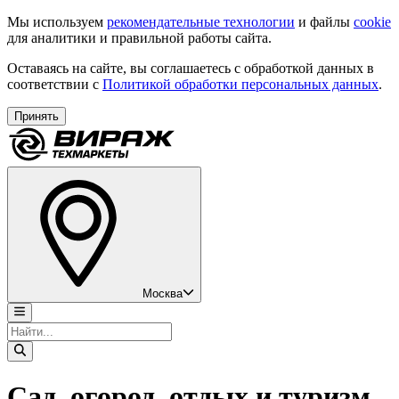
Мы используем
рекомендательные технологии
и файлы
cookie
для аналитики и правильной работы сайта.
Оставаясь на сайте, вы соглашаетесь с обработкой данных в
соответствии с
Политикой обработки персональных данных
.
Принять
Москва
Сад, огород, отдых и туризм