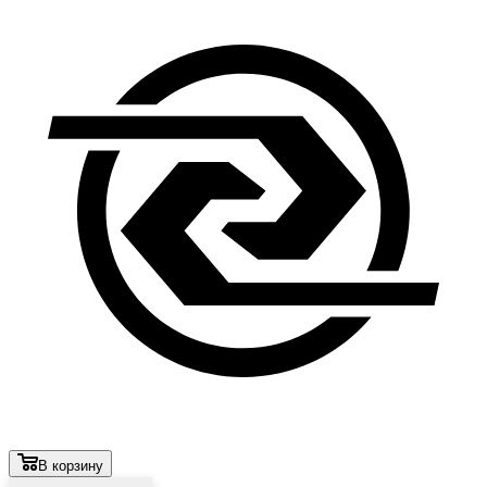
В корзину