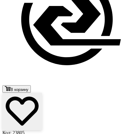
В корзину
Код: 23805