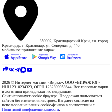
350002, Краснодарский Край, г.о. город
Краснодар, г. Краснодар, ул. Северная, д. 446
мобильное приложение вираж
2026 © Интернет-магазин «Вираж». ООО «ВИРАЖ ЮГ»
ИНН 2310234323, ОГРН 1232300053644. Все торговые марки
и логотипы принадлежат их владельцам.
Сайт использует cookie браузера. Продолжая пользоваться
сайтом без изменения настроек, Вы даете согласие на
использование ваших cookie-файлов в соответствии с
Политикой конфиденциальности
.