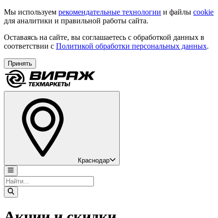
Мы используем
рекомендательные технологии
и файлы
cookie
для аналитики и правильной работы сайта.
Оставаясь на сайте, вы соглашаетесь с обработкой данных в
соответствии с
Политикой обработки персональных данных
.
Принять
Краснодар
Акции и скидки