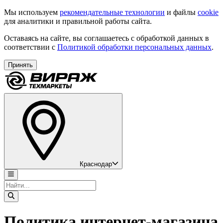
Мы используем
рекомендательные технологии
и файлы
cookie
для аналитики и правильной работы сайта.
Оставаясь на сайте, вы соглашаетесь с обработкой данных в
соответствии с
Политикой обработки персональных данных
.
Принять
Краснодар
Политика интернет-магазина