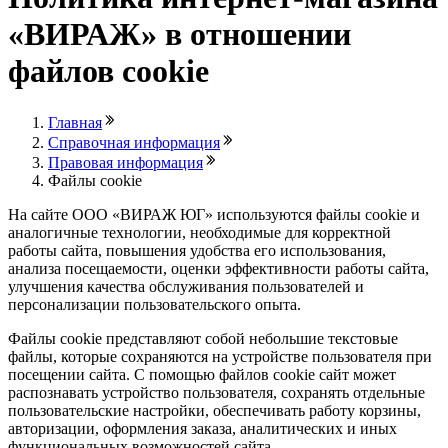
«ВИРАЖ» в отношении
файлов cookie
Главная
Справочная информация
Правовая информация
Файлы cookie
На сайте ООО «ВИРАЖ ЮГ» используются файлы cookie и
аналогичные технологии, необходимые для корректной
работы сайта, повышения удобства его использования,
анализа посещаемости, оценки эффективности работы сайта,
улучшения качества обслуживания пользователей и
персонализации пользовательского опыта.
Файлы cookie представляют собой небольшие текстовые
файлы, которые сохраняются на устройстве пользователя при
посещении сайта. С помощью файлов cookie сайт может
распознавать устройство пользователя, сохранять отдельные
пользовательские настройки, обеспечивать работу корзины,
авторизации, оформления заказа, аналитических и иных
функциональных возможностей сайта.