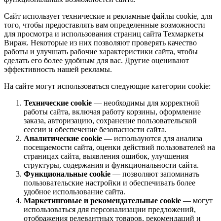
Сайт использует технические и рекламные файлы cookie, для
того, чтобы предоставлять вам определенные возможности
для просмотра и использования страниц сайта Техмаркеты
Вираж. Некоторые из них позволяют проверять качество
работы и улучшать рабочие характеристики сайта, чтобы
сделать его более удобным для вас. Другие оценивают
эффективность нашей рекламы.
На сайте могут использоваться следующие категории cookie:
Технические cookie
— необходимы для корректной
работы сайта, включая работу корзины, оформление
заказа, авторизацию, сохранение пользовательской
сессии и обеспечение безопасности сайта.
Аналитические cookie
— используются для анализа
посещаемости сайта, оценки действий пользователей на
страницах сайта, выявления ошибок, улучшения
структуры, содержания и функциональности сайта.
Функциональные cookie
— позволяют запоминать
пользовательские настройки и обеспечивать более
удобное использование сайта.
Маркетинговые и рекомендательные cookie
— могут
использоваться для персонализации предложений,
отображения релевантных товаров, рекомендаций и