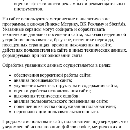
оценки эффективности рекламных и рекомендательных
инструментов.
На сайте используются метрические и аналитические
программы, включая Яндекс Метрику, ВК Рекламу и SberAds.
Указанные сервисы могут собирать и обрабатывать
технические данные о посещении сайта, включая сведения об
устройстве пользователя, браузере, источнике перехода,
посещенных страницах, времени нахождения на сайте,
действиях пользователя на сайте и иных технических данных,
формируемых при использовании сайта.
Обработка указанных данных осуществляется в целях:
обеспечения корректной работы сайта;
анализа посещаемости сайта;
улучшения качества, структуры и содержания сайта;
оценки удобства использования сайта;
выявления технических ошибок;
анализа пользовательского поведения на сайте;
повышения качества обслуживания пользователей;
персонализации пользовательского опыта.
Продолжая использовать сайт, пользователь подтверждает, что
уведомлен об использовании файлов cookie, метрических и