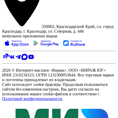
350002, Краснодарский Край, г.о. город
Краснодар, г. Краснодар, ул. Северная, д. 446
мобильное приложение вираж
2026 © Интернет-магазин «Вираж». ООО «ВИРАЖ ЮГ»
ИНН 2310234323, ОГРН 1232300053644. Все торговые марки
и логотипы принадлежат их владельцам.
Сайт использует cookie браузера. Продолжая пользоваться
сайтом без изменения настроек, Вы даете согласие на
использование ваших cookie-файлов в соответствии с
Политикой конфиденциальности
.