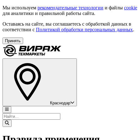
Мы используем
рекомендательные технологии
и файлы
cookie
для аналитики и правильной работы сайта.
Оставаясь на сайте, вы соглашаетесь с обработкой данных в
соответствии с
Политикой обработки персональных данных
.
Принять
Краснодар
Правила применения