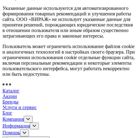
Указанные данные используются для автоматизированного
формирования товарных рекомендаций и улучшения работы
сайта. ООО «ВИРАЖ» не использует указанные данные для
принятия решений, порождающих юридические последствия
в отношении пользователя или иным образом существенно
затрагивающих его права и законные интересы.
Пользователь может ограничить использование файлов cookie
и аналогичных технологий в настройках своего браузера. При
ограничении использования cookie отдельные функции сайта,
включая персональные рекомендации и некоторые элементы
пользовательского интерфейса, могут работать некорректно
или быть недоступны.
Каталог
Акции
Бренды
Услуги и сервис
Блог
Компания
Информация
Помощь