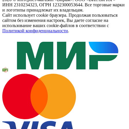
ИНН 2310234323, ОГРН 1232300053644. Все торговые марки
и логотипы принадлежат их владельцам.
Сайт использует cookie браузера. Продолжая пользоваться
сайтом без изменения настроек, Вы даете согласие на
использование ваших cookie-файлов в соответствии с
Политикой конфиденциальности
.