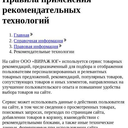
рекомендательных
технологий
Главная
Справочная информация
Правовая информация
Рекомендательные технологии
На сайте ООО «ВИРАЖ ЮГ» используется сервис товарных
рекомендаций, предназначенный для подбора и отображения
пользователям персонализированных и релевантных
товарных предложений, рекомендаций, популярных товаров,
сопутствующих товаров и иных элементов, направленных на
улучшение пользовательского опыта и повышение удобства
выбора товаров на сайте.
Сервис может использовать данные о действиях пользователя
на сайте, в том числе сведения о просмотренных товарах,
поисковых запросах, переходах по страницам сайта,
добавлении товаров в корзину, взаимодействии с
рекомендательными блоками, а также иные технические
данные, формируемые при использовании сайта.