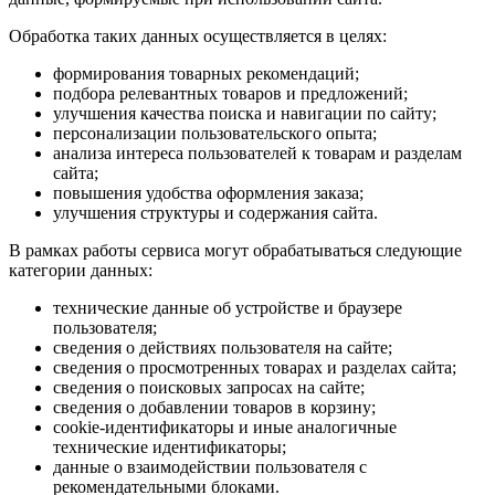
Обработка таких данных осуществляется в целях:
формирования товарных рекомендаций;
подбора релевантных товаров и предложений;
улучшения качества поиска и навигации по сайту;
персонализации пользовательского опыта;
анализа интереса пользователей к товарам и разделам
сайта;
повышения удобства оформления заказа;
улучшения структуры и содержания сайта.
В рамках работы сервиса могут обрабатываться следующие
категории данных:
технические данные об устройстве и браузере
пользователя;
сведения о действиях пользователя на сайте;
сведения о просмотренных товарах и разделах сайта;
сведения о поисковых запросах на сайте;
сведения о добавлении товаров в корзину;
cookie-идентификаторы и иные аналогичные
технические идентификаторы;
данные о взаимодействии пользователя с
рекомендательными блоками.