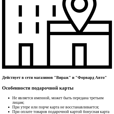
Действует в сети магазинов "Вираж" и "Форвард Авто"
Особенноcти подарочной карты
Не является именной, может быть передана третьим
лицам;
При утере или порче карта не восстанавливается;
При оплате товаров подарочной картой бонусная карта