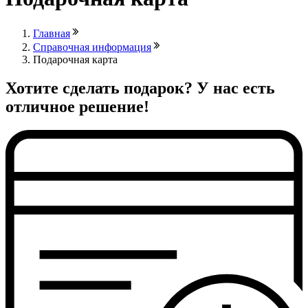
Главная
Справочная информация
Подарочная карта
Хотите сделать подарок? У нас есть
отличное решение!