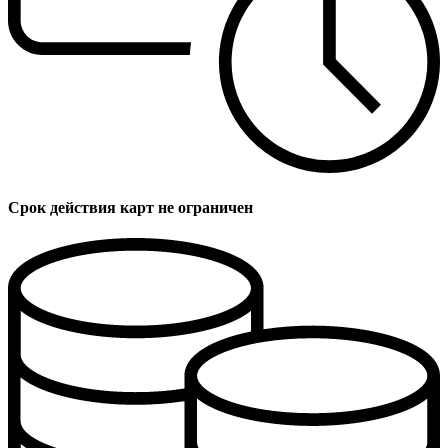
Срок действия карт не ограничен