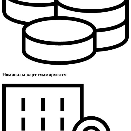
Номиналы карт суммируются