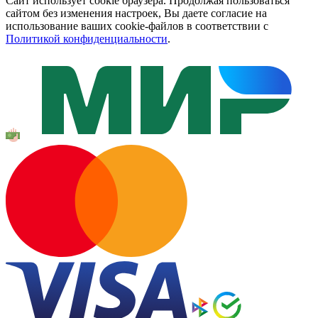
Сайт использует cookie браузера. Продолжая пользоваться
сайтом без изменения настроек, Вы даете согласие на
использование ваших cookie-файлов в соответствии с
Политикой конфиденциальности
.