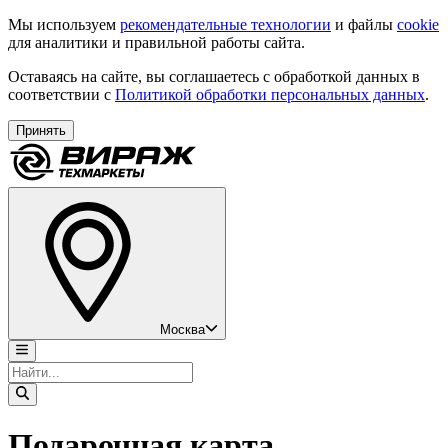
Мы используем
рекомендательные технологии
и файлы
cookie
для аналитики и правильной работы сайта.
Оставаясь на сайте, вы соглашаетесь с обработкой данных в
соответствии с
Политикой обработки персональных данных
.
Принять
Москва
Подарочная карта