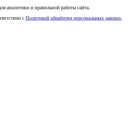
ля аналитики и правильной работы сайта.
ответствии с
Политикой обработки персональных данных
.