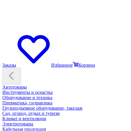
Заказы
Избранное
Корзина
Автотовары
Инструменты и оснастка
Оборудование и техника
Пневматика, гидравлика
Грузоподъемное оборудование, такелаж
Сад, огород, отдых и туризм
Климат и вентиляция
Электротовары
Кабельная продукция