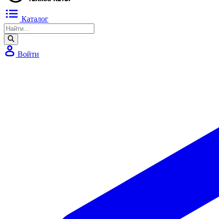
Каталог
Войти