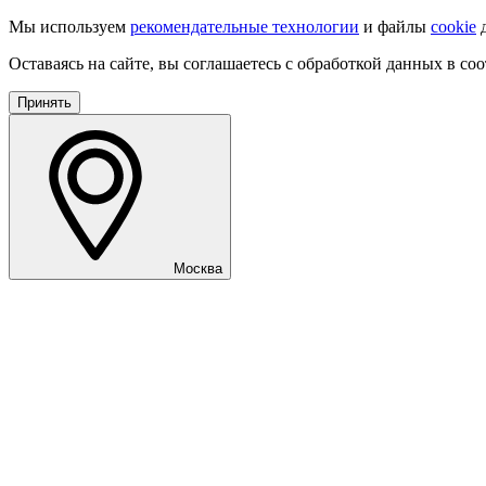
Мы используем
рекомендательные технологии
и файлы
cookie
д
Оставаясь на сайте, вы соглашаетесь с обработкой данных в со
Принять
Москва