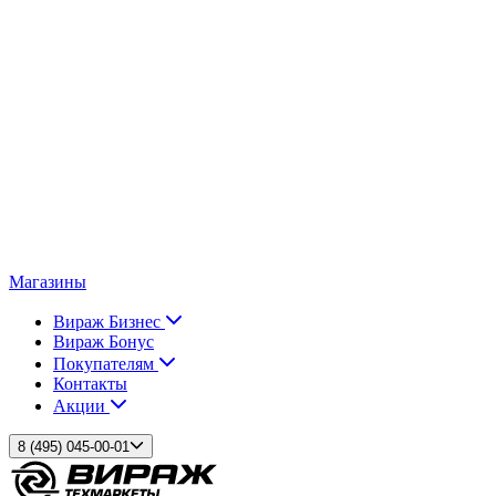
Магазины
Вираж Бизнес
Вираж Бонус
Покупателям
Контакты
Акции
8 (495) 045-00-01