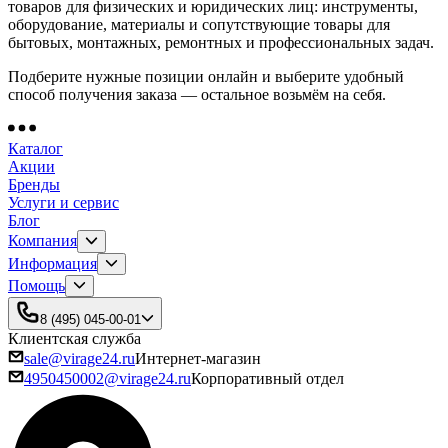
товаров для физических и юридических лиц: инструменты,
оборудование, материалы и сопутствующие товары для
бытовых, монтажных, ремонтных и профессиональных задач.
Подберите нужные позиции онлайн и выберите удобный
способ получения заказа — остальное возьмём на себя.
Каталог
Акции
Бренды
Услуги и сервис
Блог
Компания
Информация
Помощь
8 (495) 045-00-01
Клиентская служба
sale@virage24.ru
Интернет-магазин
4950450002@virage24.ru
Корпоративный отдел