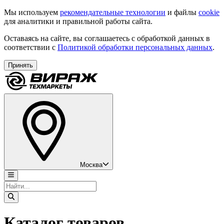
Мы используем
рекомендательные технологии
и файлы
cookie
для аналитики и правильной работы сайта.
Оставаясь на сайте, вы соглашаетесь с обработкой данных в
соответствии с
Политикой обработки персональных данных
.
Принять
Москва
Каталог товаров