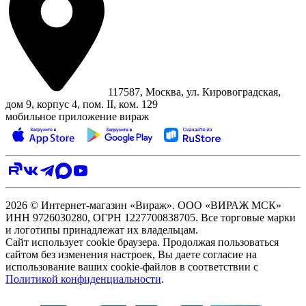
117587, Москва, ул. Кировоградская,
дом 9, корпус 4, пом. II, ком. 129
мобильное приложение вираж
2026 © Интернет-магазин «Вираж». ООО «ВИРАЖ МСК»
ИНН 9726030280, ОГРН 1227700838705. Все торговые марки
и логотипы принадлежат их владельцам.
Сайт использует cookie браузера. Продолжая пользоваться
сайтом без изменения настроек, Вы даете согласие на
использование ваших cookie-файлов в соответствии с
Политикой конфиденциальности
.