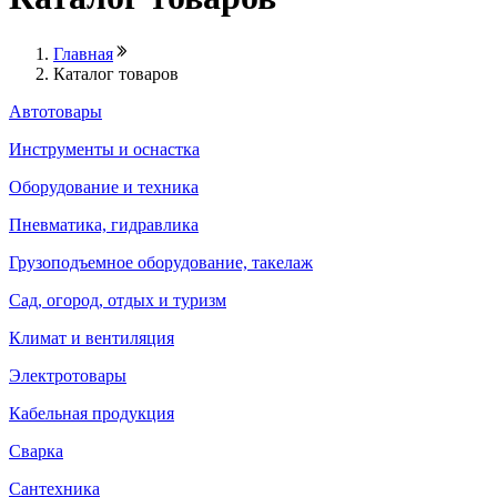
Главная
Каталог товаров
Автотовары
Инструменты и оснастка
Оборудование и техника
Пневматика, гидравлика
Грузоподъемное оборудование, такелаж
Сад, огород, отдых и туризм
Климат и вентиляция
Электротовары
Кабельная продукция
Сварка
Сантехника