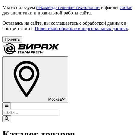
Мы используем
рекомендательные технологии
и файлы
cookie
для аналитики и правильной работы сайта.
Оставаясь на сайте, вы соглашаетесь с обработкой данных в
соответствии с
Политикой обработки персональных данных
.
Принять
Москва
Каталог товаров