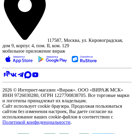
117587, Москва, ул. Кировоградская,
дом 9, корпус 4, пом. II, ком. 129
мобильное приложение вираж
2026 © Интернет-магазин «Вираж». ООО «ВИРАЖ МСК»
ИНН 9726030280, ОГРН 1227700838705. Все торговые марки
и логотипы принадлежат их владельцам.
Сайт использует cookie браузера. Продолжая пользоваться
сайтом без изменения настроек, Вы даете согласие на
использование ваших cookie-файлов в соответствии с
Политикой конфиденциальности
.