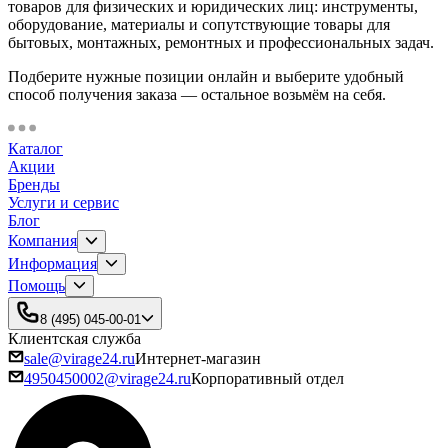
товаров для физических и юридических лиц: инструменты,
оборудование, материалы и сопутствующие товары для
бытовых, монтажных, ремонтных и профессиональных задач.
Подберите нужные позиции онлайн и выберите удобный
способ получения заказа — остальное возьмём на себя.
Каталог
Акции
Бренды
Услуги и сервис
Блог
Компания
Информация
Помощь
8 (495) 045-00-01
Клиентская служба
sale@virage24.ru
Интернет-магазин
4950450002@virage24.ru
Корпоративный отдел