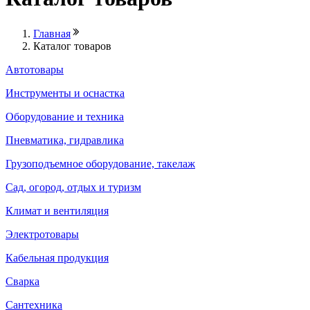
Главная
Каталог товаров
Автотовары
Инструменты и оснастка
Оборудование и техника
Пневматика, гидравлика
Грузоподъемное оборудование, такелаж
Сад, огород, отдых и туризм
Климат и вентиляция
Электротовары
Кабельная продукция
Сварка
Сантехника