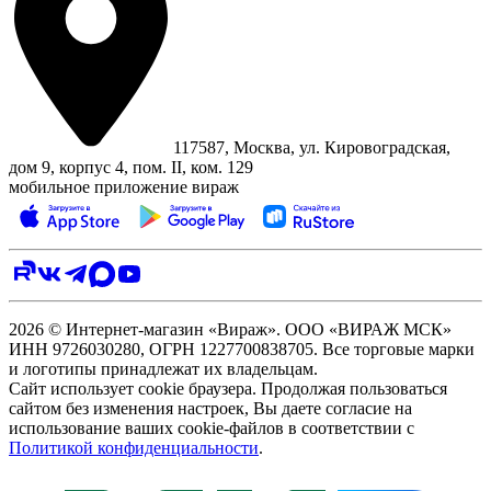
117587, Москва, ул. Кировоградская,
дом 9, корпус 4, пом. II, ком. 129
мобильное приложение вираж
2026 © Интернет-магазин «Вираж». ООО «ВИРАЖ МСК»
ИНН 9726030280, ОГРН 1227700838705. Все торговые марки
и логотипы принадлежат их владельцам.
Сайт использует cookie браузера. Продолжая пользоваться
сайтом без изменения настроек, Вы даете согласие на
использование ваших cookie-файлов в соответствии с
Политикой конфиденциальности
.