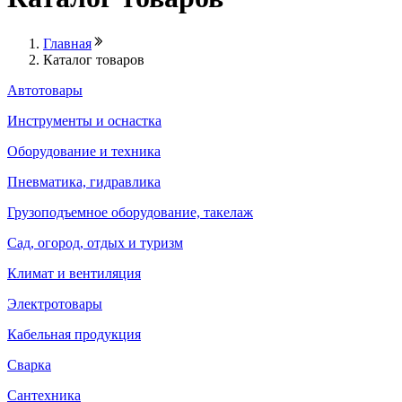
Главная
Каталог товаров
Автотовары
Инструменты и оснастка
Оборудование и техника
Пневматика, гидравлика
Грузоподъемное оборудование, такелаж
Сад, огород, отдых и туризм
Климат и вентиляция
Электротовары
Кабельная продукция
Сварка
Сантехника