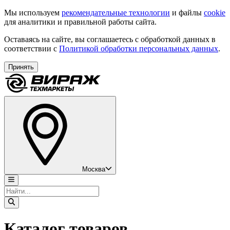
Мы используем
рекомендательные технологии
и файлы
cookie
для аналитики и правильной работы сайта.
Оставаясь на сайте, вы соглашаетесь с обработкой данных в
соответствии с
Политикой обработки персональных данных
.
Принять
Москва
Каталог товаров