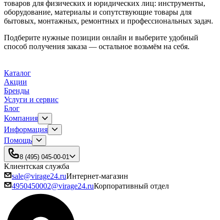
товаров для физических и юридических лиц: инструменты,
оборудование, материалы и сопутствующие товары для
бытовых, монтажных, ремонтных и профессиональных задач.
Подберите нужные позиции онлайн и выберите удобный
способ получения заказа — остальное возьмём на себя.
Каталог
Акции
Бренды
Услуги и сервис
Блог
Компания
Информация
Помощь
8 (495) 045-00-01
Клиентская служба
sale@virage24.ru
Интернет-магазин
4950450002@virage24.ru
Корпоративный отдел