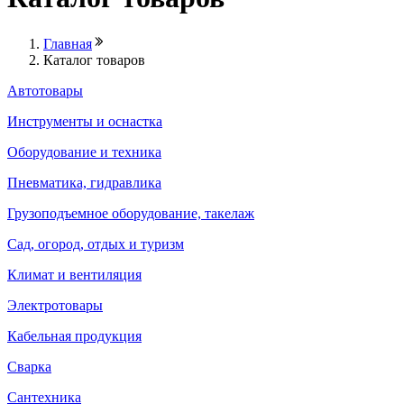
Главная
Каталог товаров
Автотовары
Инструменты и оснастка
Оборудование и техника
Пневматика, гидравлика
Грузоподъемное оборудование, такелаж
Сад, огород, отдых и туризм
Климат и вентиляция
Электротовары
Кабельная продукция
Сварка
Сантехника