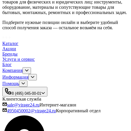
товаров для физических и юридических лиц: инструменты,
оборудование, материалы и сопутствующие товары для
бытовых, монтажных, ремонтных и профессиональных задач.
Подберите нужные позиции онлайн и выберите удобный
способ получения заказа — остальное возьмём на себя.
Каталог
Акции
Бренды
Услуги и сервис
Блог
Компания
Информация
Помощь
8 (495) 045-00-01
Клиентская служба
sale@virage24.ru
Интернет-магазин
4950450002@virage24.ru
Корпоративный отдел