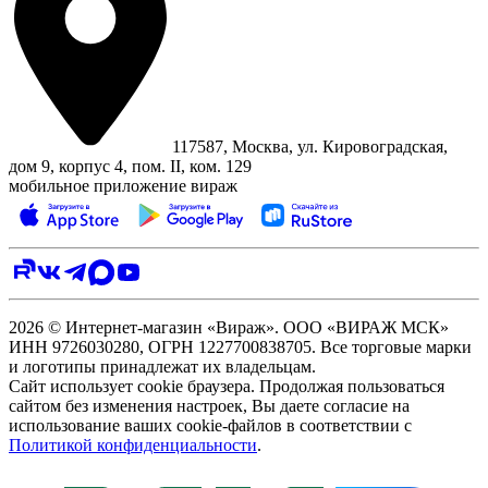
117587, Москва, ул. Кировоградская,
дом 9, корпус 4, пом. II, ком. 129
мобильное приложение вираж
2026 © Интернет-магазин «Вираж». ООО «ВИРАЖ МСК»
ИНН 9726030280, ОГРН 1227700838705. Все торговые марки
и логотипы принадлежат их владельцам.
Сайт использует cookie браузера. Продолжая пользоваться
сайтом без изменения настроек, Вы даете согласие на
использование ваших cookie-файлов в соответствии с
Политикой конфиденциальности
.