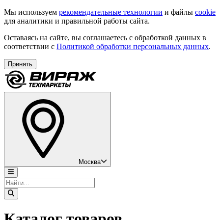
Мы используем
рекомендательные технологии
и файлы
cookie
для аналитики и правильной работы сайта.
Оставаясь на сайте, вы соглашаетесь с обработкой данных в
соответствии с
Политикой обработки персональных данных
.
Принять
Москва
Каталог товаров