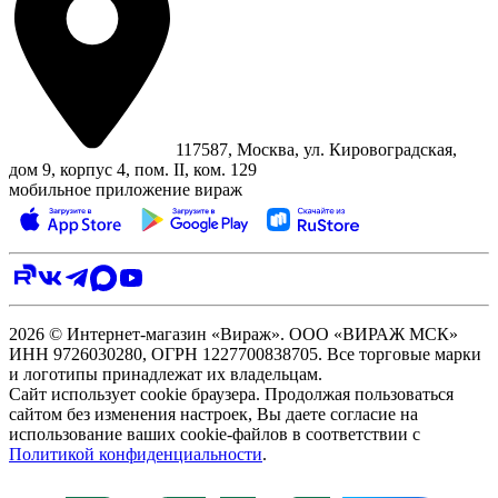
117587, Москва, ул. Кировоградская,
дом 9, корпус 4, пом. II, ком. 129
мобильное приложение вираж
2026 © Интернет-магазин «Вираж». ООО «ВИРАЖ МСК»
ИНН 9726030280, ОГРН 1227700838705. Все торговые марки
и логотипы принадлежат их владельцам.
Сайт использует cookie браузера. Продолжая пользоваться
сайтом без изменения настроек, Вы даете согласие на
использование ваших cookie-файлов в соответствии с
Политикой конфиденциальности
.