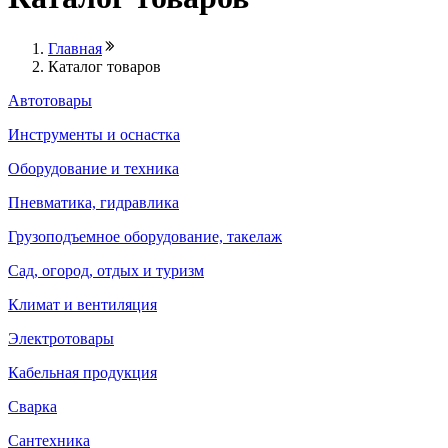
Главная
Каталог товаров
Автотовары
Инструменты и оснастка
Оборудование и техника
Пневматика, гидравлика
Грузоподъемное оборудование, такелаж
Сад, огород, отдых и туризм
Климат и вентиляция
Электротовары
Кабельная продукция
Сварка
Сантехника