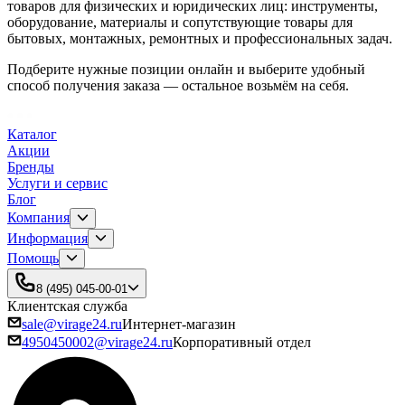
товаров для физических и юридических лиц: инструменты,
оборудование, материалы и сопутствующие товары для
бытовых, монтажных, ремонтных и профессиональных задач.
Подберите нужные позиции онлайн и выберите удобный
способ получения заказа — остальное возьмём на себя.
Каталог
Акции
Бренды
Услуги и сервис
Блог
Компания
Информация
Помощь
8 (495) 045-00-01
Клиентская служба
sale@virage24.ru
Интернет-магазин
4950450002@virage24.ru
Корпоративный отдел