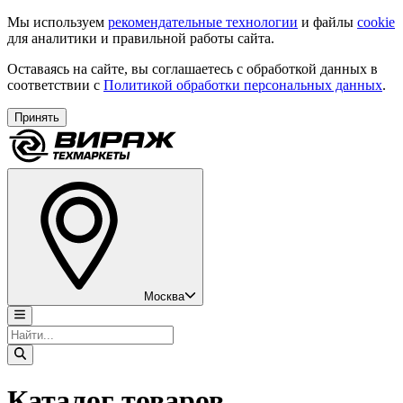
Мы используем
рекомендательные технологии
и файлы
cookie
для аналитики и правильной работы сайта.
Оставаясь на сайте, вы соглашаетесь с обработкой данных в
соответствии с
Политикой обработки персональных данных
.
Принять
Москва
Каталог товаров