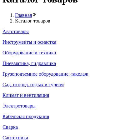
Главная
Каталог товаров
Автотовары
Инструменты и оснастка
Оборудование и техника
Пневматика, гидравлика
Грузоподъемное оборудование, такелаж
Сад, огород, отдых и туризм
Климат и вентиляция
Электротовары
Кабельная продукция
Сварка
Сантехника