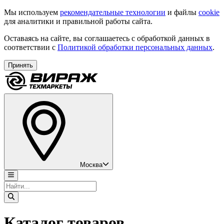
Мы используем
рекомендательные технологии
и файлы
cookie
для аналитики и правильной работы сайта.
Оставаясь на сайте, вы соглашаетесь с обработкой данных в
соответствии с
Политикой обработки персональных данных
.
Принять
Москва
Каталог товаров