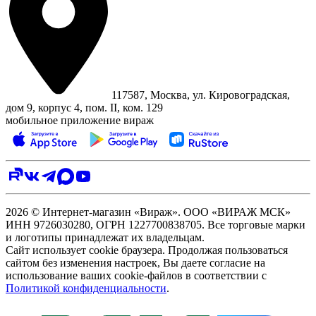
117587, Москва, ул. Кировоградская,
дом 9, корпус 4, пом. II, ком. 129
мобильное приложение вираж
2026 © Интернет-магазин «Вираж». ООО «ВИРАЖ МСК»
ИНН 9726030280, ОГРН 1227700838705. Все торговые марки
и логотипы принадлежат их владельцам.
Сайт использует cookie браузера. Продолжая пользоваться
сайтом без изменения настроек, Вы даете согласие на
использование ваших cookie-файлов в соответствии с
Политикой конфиденциальности
.