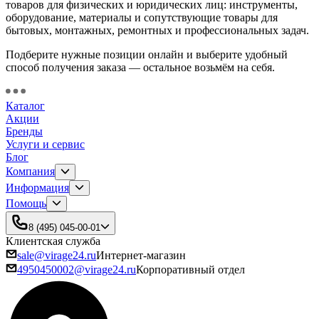
товаров для физических и юридических лиц: инструменты,
оборудование, материалы и сопутствующие товары для
бытовых, монтажных, ремонтных и профессиональных задач.
Подберите нужные позиции онлайн и выберите удобный
способ получения заказа — остальное возьмём на себя.
Каталог
Акции
Бренды
Услуги и сервис
Блог
Компания
Информация
Помощь
8 (495) 045-00-01
Клиентская служба
sale@virage24.ru
Интернет-магазин
4950450002@virage24.ru
Корпоративный отдел