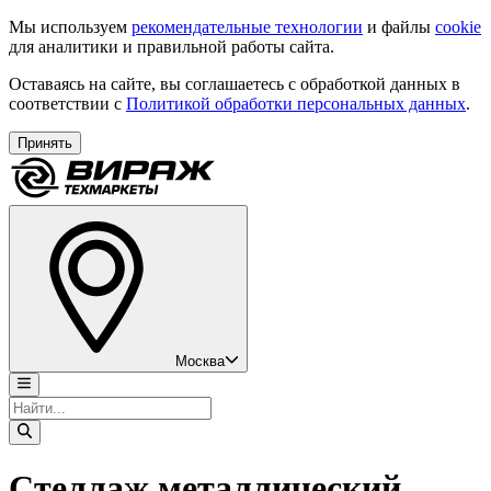
Мы используем
рекомендательные технологии
и файлы
cookie
для аналитики и правильной работы сайта.
Оставаясь на сайте, вы соглашаетесь с обработкой данных в
соответствии с
Политикой обработки персональных данных
.
Принять
Москва
Стеллаж металлический