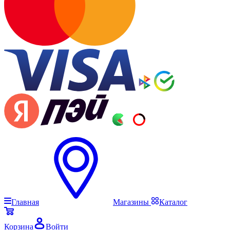
Главная
Магазины
Каталог
Корзина
Войти