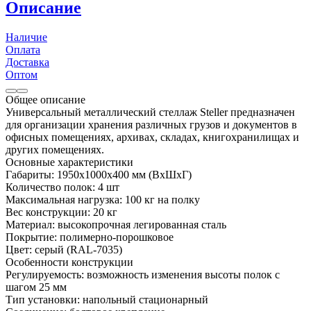
Описание
Наличие
Оплата
Доставка
Оптом
Общее описание
Универсальный металлический стеллаж Steller предназначен
для организации хранения различных грузов и документов в
офисных помещениях, архивах, складах, книгохранилищах и
других помещениях.
Основные характеристики
Габариты: 1950х1000х400 мм (ВхШхГ)
Количество полок: 4 шт
Максимальная нагрузка: 100 кг на полку
Вес конструкции: 20 кг
Материал: высокопрочная легированная сталь
Покрытие: полимерно-порошковое
Цвет: серый (RAL-7035)
Особенности конструкции
Регулируемость: возможность изменения высоты полок с
шагом 25 мм
Тип установки: напольный стационарный