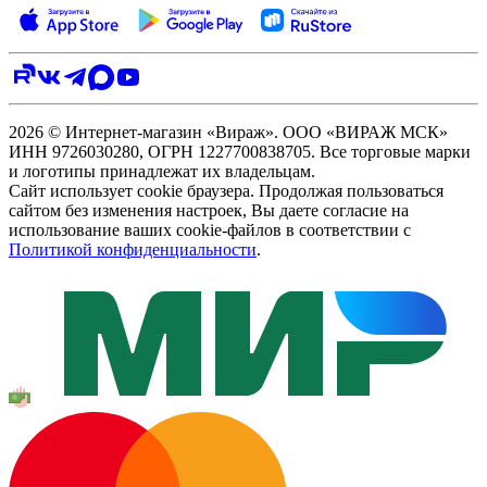
2026 © Интернет-магазин «Вираж». ООО «ВИРАЖ МСК»
ИНН 9726030280, ОГРН 1227700838705. Все торговые марки
и логотипы принадлежат их владельцам.
Сайт использует cookie браузера. Продолжая пользоваться
сайтом без изменения настроек, Вы даете согласие на
использование ваших cookie-файлов в соответствии с
Политикой конфиденциальности
.