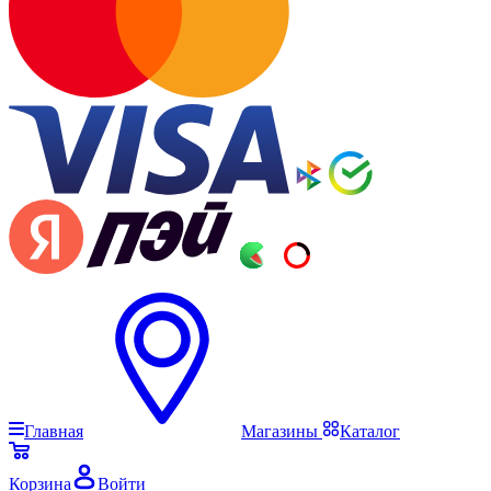
Главная
Магазины
Каталог
Корзина
Войти