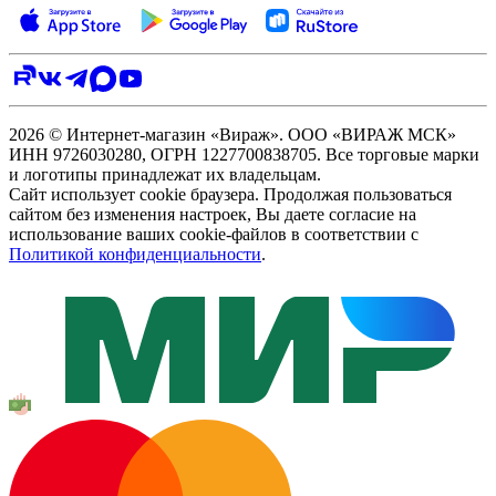
2026 © Интернет-магазин «Вираж». ООО «ВИРАЖ МСК»
ИНН 9726030280, ОГРН 1227700838705. Все торговые марки
и логотипы принадлежат их владельцам.
Сайт использует cookie браузера. Продолжая пользоваться
сайтом без изменения настроек, Вы даете согласие на
использование ваших cookie-файлов в соответствии с
Политикой конфиденциальности
.