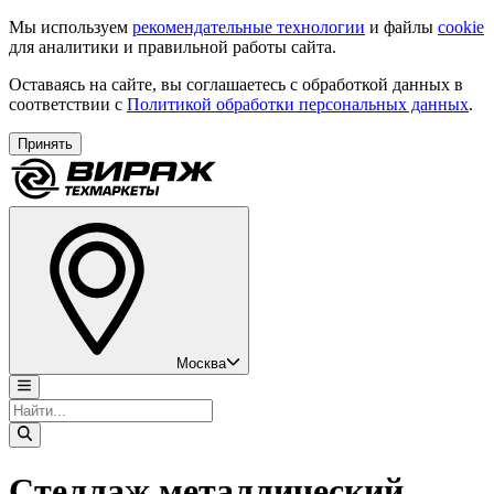
Мы используем
рекомендательные технологии
и файлы
cookie
для аналитики и правильной работы сайта.
Оставаясь на сайте, вы соглашаетесь с обработкой данных в
соответствии с
Политикой обработки персональных данных
.
Принять
Москва
Стеллаж металлический