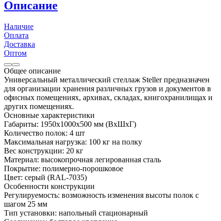
Описание
Наличие
Оплата
Доставка
Оптом
Общее описание
Универсальный металлический стеллаж Steller предназначен
для организации хранения различных грузов и документов в
офисных помещениях, архивах, складах, книгохранилищах и
других помещениях.
Основные характеристики
Габариты: 1950х1000х500 мм (ВхШхГ)
Количество полок: 4 шт
Максимальная нагрузка: 100 кг на полку
Вес конструкции: 20 кг
Материал: высокопрочная легированная сталь
Покрытие: полимерно-порошковое
Цвет: серый (RAL-7035)
Особенности конструкции
Регулируемость: возможность изменения высоты полок с
шагом 25 мм
Тип установки: напольный стационарный