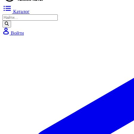
Каталог
Войти