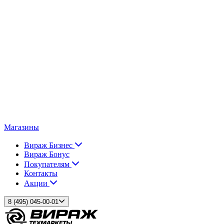
Магазины
Вираж Бизнес
Вираж Бонус
Покупателям
Контакты
Акции
8 (495) 045-00-01