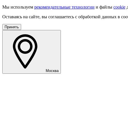
Мы используем
рекомендательные технологии
и файлы
cookie
д
Оставаясь на сайте, вы соглашаетесь с обработкой данных в со
Принять
Москва