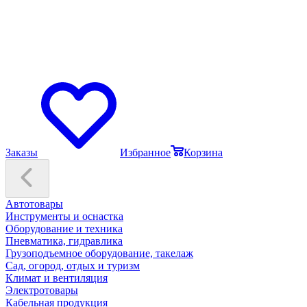
Заказы
Избранное
Корзина
Автотовары
Инструменты и оснастка
Оборудование и техника
Пневматика, гидравлика
Грузоподъемное оборудование, такелаж
Сад, огород, отдых и туризм
Климат и вентиляция
Электротовары
Кабельная продукция