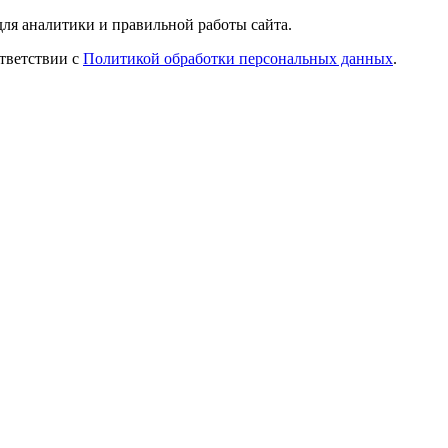
ля аналитики и правильной работы сайта.
ответствии с
Политикой обработки персональных данных
.