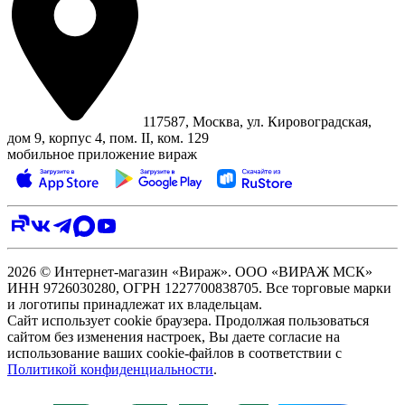
117587, Москва, ул. Кировоградская,
дом 9, корпус 4, пом. II, ком. 129
мобильное приложение вираж
2026 © Интернет-магазин «Вираж». ООО «ВИРАЖ МСК»
ИНН 9726030280, ОГРН 1227700838705. Все торговые марки
и логотипы принадлежат их владельцам.
Сайт использует cookie браузера. Продолжая пользоваться
сайтом без изменения настроек, Вы даете согласие на
использование ваших cookie-файлов в соответствии с
Политикой конфиденциальности
.