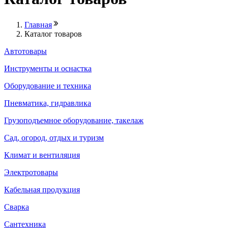
Главная
Каталог товаров
Автотовары
Инструменты и оснастка
Оборудование и техника
Пневматика, гидравлика
Грузоподъемное оборудование, такелаж
Сад, огород, отдых и туризм
Климат и вентиляция
Электротовары
Кабельная продукция
Сварка
Сантехника