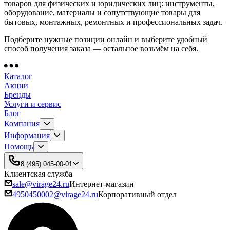
товаров для физических и юридических лиц: инструменты,
оборудование, материалы и сопутствующие товары для
бытовых, монтажных, ремонтных и профессиональных задач.
Подберите нужные позиции онлайн и выберите удобный
способ получения заказа — остальное возьмём на себя.
Каталог
Акции
Бренды
Услуги и сервис
Блог
Компания
Информация
Помощь
8 (495) 045-00-01
Клиентская служба
sale@virage24.ru
Интернет-магазин
4950450002@virage24.ru
Корпоративный отдел