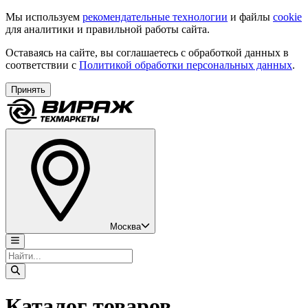
Мы используем
рекомендательные технологии
и файлы
cookie
для аналитики и правильной работы сайта.
Оставаясь на сайте, вы соглашаетесь с обработкой данных в
соответствии с
Политикой обработки персональных данных
.
Принять
Москва
Каталог товаров