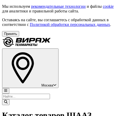
Мы используем
рекомендательные технологии
и файлы
cookie
для аналитики и правильной работы сайта.
Оставаясь на сайте, вы соглашаетесь с обработкой данных в
соответствии с
Политикой обработки персональных данных
.
Принять
Москва
Каталог товаров ШААЗ