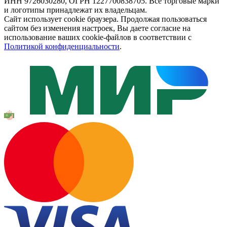
ИНН 9726030280, ОГРН 1227700838705. Все торговые марки
и логотипы принадлежат их владельцам.
Сайт использует cookie браузера. Продолжая пользоваться
сайтом без изменения настроек, Вы даете согласие на
использование ваших cookie-файлов в соответствии с
Политикой конфиденциальности
.