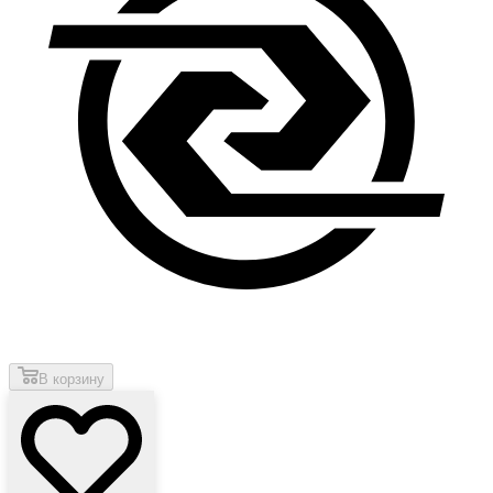
В корзину