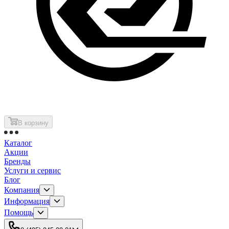
В корзину
Каталог
Акции
Бренды
Услуги и сервис
Блог
Компания
Информация
Помощь