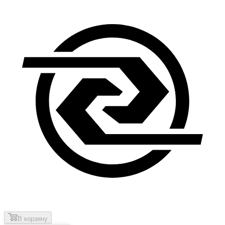
В корзину