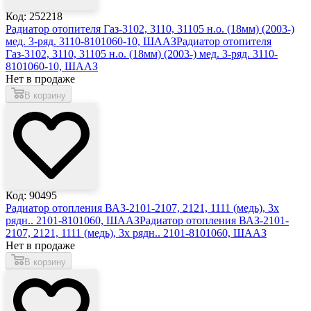
Код: 252218
Радиатор отопителя Газ-3102, 3110, 31105 н.о. (18мм) (2003-)
мед. 3-ряд. 3110-8101060-10, ШААЗ
Радиатор отопителя
Газ-3102, 3110, 31105 н.о. (18мм) (2003-) мед. 3-ряд. 3110-
8101060-10, ШААЗ
Нет в продаже
В корзину
Код: 90495
Радиатор отопления ВАЗ-2101-2107, 2121, 1111 (медь), 3х
рядн.. 2101-8101060, ШААЗ
Радиатор отопления ВАЗ-2101-
2107, 2121, 1111 (медь), 3х рядн.. 2101-8101060, ШААЗ
Нет в продаже
В корзину