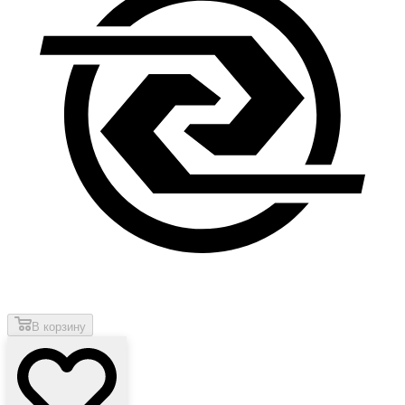
В корзину