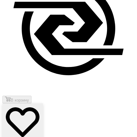
В корзину