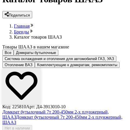
Поделиться
Главная
Бренды
Каталог товаров ШААЗ
Товары ШААЗ в нашем магазине
Все
Домкраты бутылочные
Система охлаждения и отопления для автомобилей ГАЗ, УАЗ
Отопление ВАЗ
Комплектующие к домкратам, ремкомплекты
Код: 225810
Арт: Д4-3913010-10
Домкрат бутылочный 7т 200-450мм 2-х плунжерный,
ШААЗ
Домкрат бутылочный 7т 200-450мм 2-х плунжерный,
ШААЗ
Нет в наличии