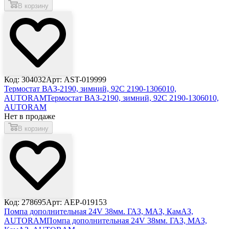
В корзину
Код: 304032
Арт: AST-019999
Термостат ВАЗ-2190, зимний, 92С 2190-1306010,
AUTORAM
Термостат ВАЗ-2190, зимний, 92С 2190-1306010,
AUTORAM
Нет в продаже
В корзину
Код: 278695
Арт: AEP-019153
Помпа дополнительная 24V 38мм. ГАЗ, МАЗ, КамАЗ,
AUTORAM
Помпа дополнительная 24V 38мм. ГАЗ, МАЗ,