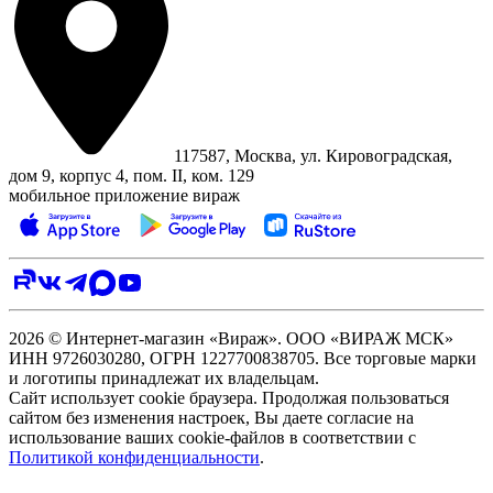
117587, Москва, ул. Кировоградская,
дом 9, корпус 4, пом. II, ком. 129
мобильное приложение вираж
2026 © Интернет-магазин «Вираж». ООО «ВИРАЖ МСК»
ИНН 9726030280, ОГРН 1227700838705. Все торговые марки
и логотипы принадлежат их владельцам.
Сайт использует cookie браузера. Продолжая пользоваться
сайтом без изменения настроек, Вы даете согласие на
использование ваших cookie-файлов в соответствии с
Политикой конфиденциальности
.