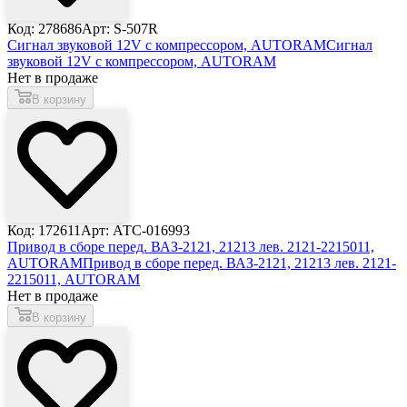
Код: 278686
Арт: S-507R
Сигнал звуковой 12V с компрессором, AUTORAM
Сигнал
звуковой 12V с компрессором, AUTORAM
Нет в продаже
В корзину
Код: 172611
Арт: АТС-016993
Привод в сборе перед. ВАЗ-2121, 21213 лев. 2121-2215011,
AUTORAM
Привод в сборе перед. ВАЗ-2121, 21213 лев. 2121-
2215011, AUTORAM
Нет в продаже
В корзину