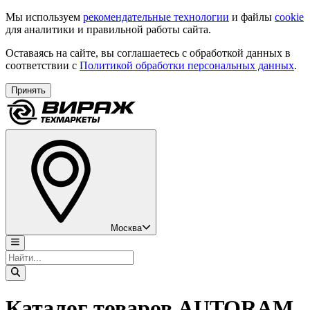
Мы используем
рекомендательные технологии
и файлы
cookie
для аналитики и правильной работы сайта.
Оставаясь на сайте, вы соглашаетесь с обработкой данных в
соответствии с
Политикой обработки персональных данных
.
Принять
Москва
Каталог товаров AUTORAM