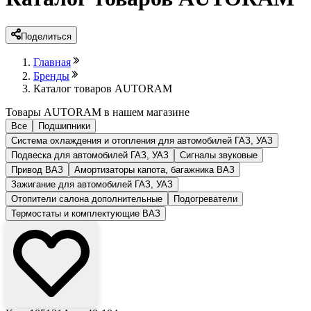
Поделиться
Главная
Бренды
Каталог товаров AUTORAM
Товары AUTORAM в нашем магазине
Все
Подшипники
Система охлаждения и отопления для автомобилей ГАЗ, УАЗ
Подвеска для автомобилей ГАЗ, УАЗ
Сигналы звуковые
Привод ВАЗ
Амортизаторы капота, багажника ВАЗ
Зажигание для автомобилей ГАЗ, УАЗ
Отопители салона дополнительные
Подогреватели
Термостаты и комплектующие ВАЗ