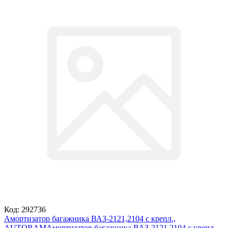
Код: 292736
Амортизатор багажника ВАЗ-2121,2104 с крепл.,
AUTORAM
Амортизатор багажника ВАЗ-2121,2104 с крепл.,