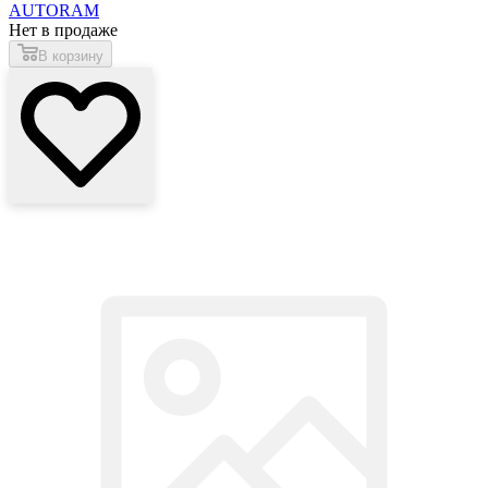
AUTORAM
Нет в продаже
В корзину