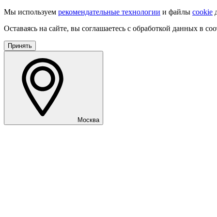
Мы используем
рекомендательные технологии
и файлы
cookie
д
Оставаясь на сайте, вы соглашаетесь с обработкой данных в со
Принять
Москва