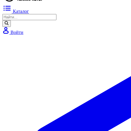
Каталог
Войти