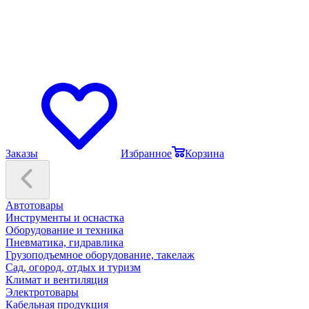
Заказы
Избранное
Корзина
Автотовары
Инструменты и оснастка
Оборудование и техника
Пневматика, гидравлика
Грузоподъемное оборудование, такелаж
Сад, огород, отдых и туризм
Климат и вентиляция
Электротовары
Кабельная продукция