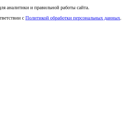
ля аналитики и правильной работы сайта.
ответствии с
Политикой обработки персональных данных
.