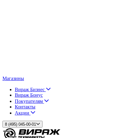
Магазины
Вираж Бизнес
Вираж Бонус
Покупателям
Контакты
Акции
8 (495) 045-00-01