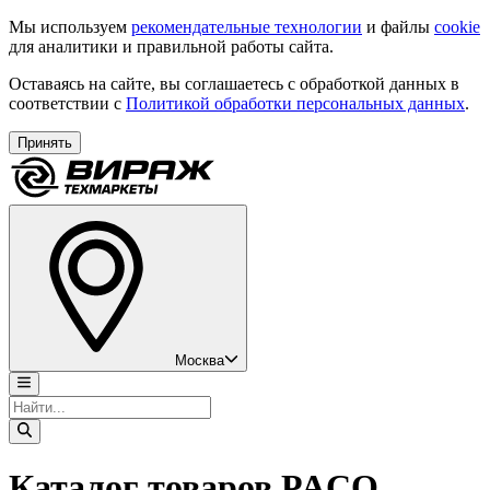
Мы используем
рекомендательные технологии
и файлы
cookie
для аналитики и правильной работы сайта.
Оставаясь на сайте, вы соглашаетесь с обработкой данных в
соответствии с
Политикой обработки персональных данных
.
Принять
Москва
Каталог товаров PACO