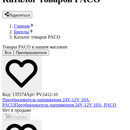
Поделиться
Главная
Бренды
Каталог товаров PACO
Товары PACO в нашем магазине
Все
Преобразователи
Код: 135574
Арт: PV2412-10
Преобразователь напряжения 24V-12V 10А,
PACO
Преобразователь напряжения 24V-12V 10А, PACO
Нет в продаже
В корзину