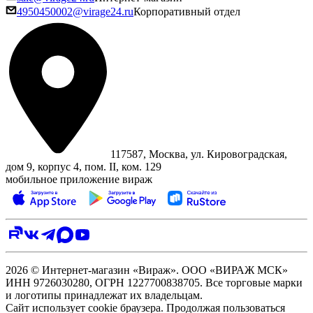
4950450002@virage24.ru
Корпоративный отдел
117587, Москва, ул. Кировоградская,
дом 9, корпус 4, пом. II, ком. 129
мобильное приложение вираж
2026 © Интернет-магазин «Вираж». ООО «ВИРАЖ МСК»
ИНН 9726030280, ОГРН 1227700838705. Все торговые марки
и логотипы принадлежат их владельцам.
Сайт использует cookie браузера. Продолжая пользоваться