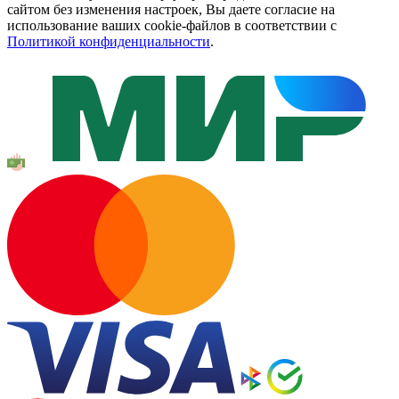
сайтом без изменения настроек, Вы даете согласие на
использование ваших cookie-файлов в соответствии с
Политикой конфиденциальности
.