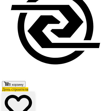
В корзину
День строителя