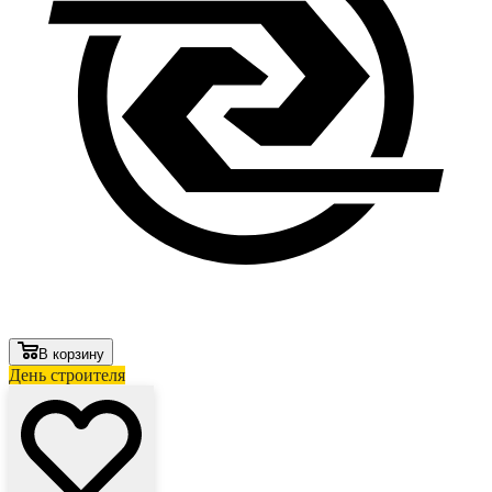
В корзину
День строителя