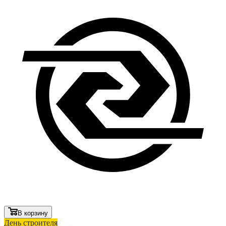
В корзину
День строителя