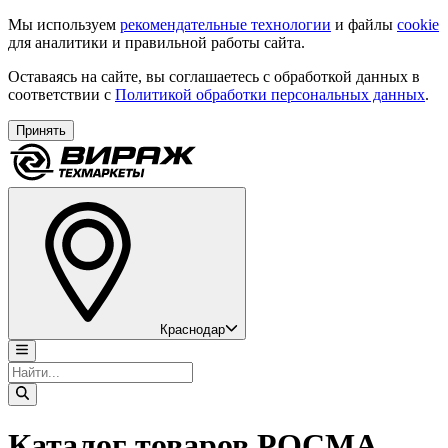
Мы используем
рекомендательные технологии
и файлы
cookie
для аналитики и правильной работы сайта.
Оставаясь на сайте, вы соглашаетесь с обработкой данных в
соответствии с
Политикой обработки персональных данных
.
Принять
Краснодар
Каталог товаров РОСМА