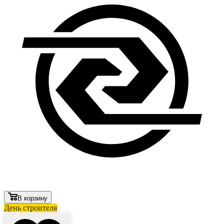
В корзину
День строителя