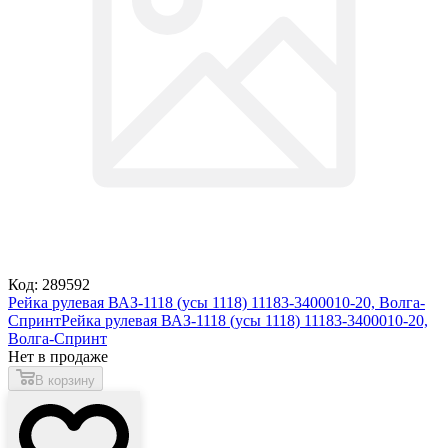
Код: 289592
Рейка рулевая ВАЗ-1118 (усы 1118) 11183-3400010-20, Волга-
Спринт
Рейка рулевая ВАЗ-1118 (усы 1118) 11183-3400010-20,
Волга-Спринт
Нет в продаже
В корзину