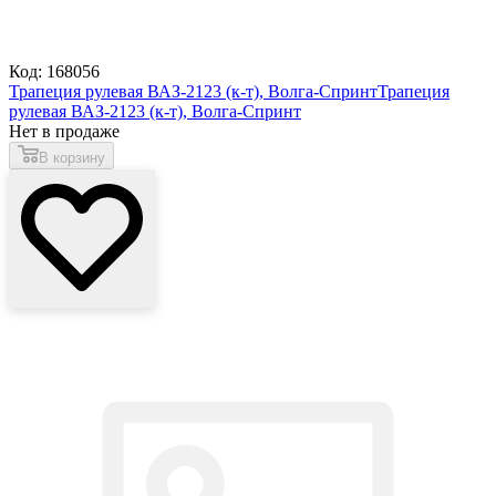
Код: 168056
Трапеция рулевая ВАЗ-2123 (к-т), Волга-Спринт
Трапеция
рулевая ВАЗ-2123 (к-т), Волга-Спринт
Нет в продаже
В корзину