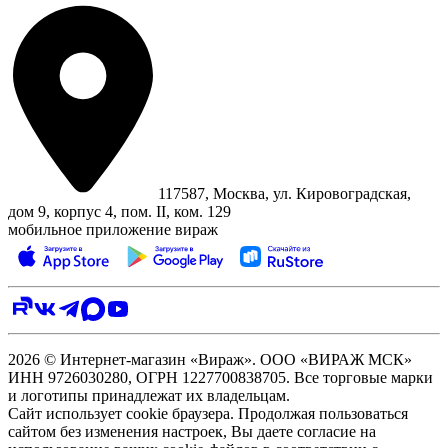
117587, Москва, ул. Кировоградская,
дом 9, корпус 4, пом. II, ком. 129
мобильное приложение вираж
2026 © Интернет-магазин «Вираж». ООО «ВИРАЖ МСК»
ИНН 9726030280, ОГРН 1227700838705. Все торговые марки
и логотипы принадлежат их владельцам.
Сайт использует cookie браузера. Продолжая пользоваться
сайтом без изменения настроек, Вы даете согласие на