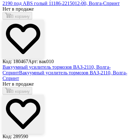
2190 под ABS голый 11186-2215012-00, Волга-Спринт
Нет в продаже
В корзину
Код: 180467
Арт: вак010
Вакуумный усилитель тормозов ВАЗ-2110, Волга-
Спринт
Вакуумный усилитель тормозов ВАЗ-2110, Волга-
Спринт
Нет в продаже
В корзину
Код: 289590