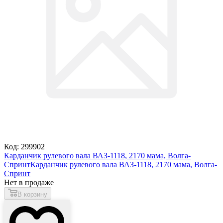
Код: 299902
Карданчик рулевого вала ВАЗ-1118, 2170 мама, Волга-
Спринт
Карданчик рулевого вала ВАЗ-1118, 2170 мама, Волга-
Спринт
Нет в продаже
В корзину