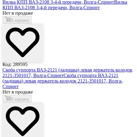
Вилка КПП ВАЗ-2108 3-4-й передачи, Волга-Спринт
Вилка
КПП ВАЗ-2108 3-4-й передачи, Волга-Спринт
Нет в продаже
В корзину
Код: 289595
Скоба суппорта ВАЗ-2121 (ладошка) левая держатель колодок
2121-3501017, Волга-Спринт
Скоба суппорта ВАЗ-2121
(ладошка) левая держатель колодок 2121-3501017, Волга-
Спринт
Нет в продаже
В корзину