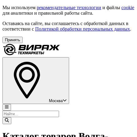
Мы используем
рекомендательные технологии
и файлы
cookie
для аналитики и правильной работы сайта.
Оставаясь на сайте, вы соглашаетесь с обработкой данных в
соответствии с
Политикой обработки персональных данных
.
Принять
Москва
Каталог товаров Волга-