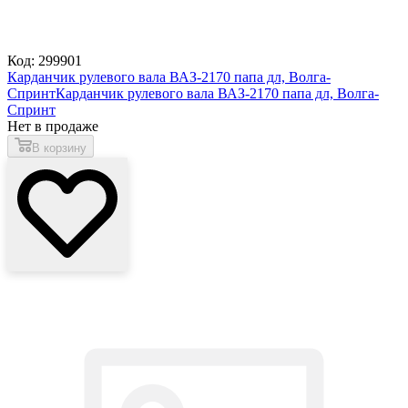
Код: 299901
Карданчик рулевого вала ВАЗ-2170 папа дл, Волга-
Спринт
Карданчик рулевого вала ВАЗ-2170 папа дл, Волга-
Спринт
Нет в продаже
В корзину