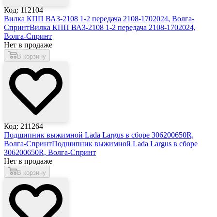
Код: 112104
Вилка КПП ВАЗ-2108 1-2 передача 2108-1702024, Волга-
Спринт
Вилка КПП ВАЗ-2108 1-2 передача 2108-1702024,
Волга-Спринт
Нет в продаже
В корзину
Код: 211264
Подшипник выжимной Lada Largus в сборе 306200650R,
Волга-Спринт
Подшипник выжимной Lada Largus в сборе
306200650R, Волга-Спринт
Нет в продаже
В корзину