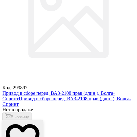
Код: 299897
Привод в сборе перед. ВАЗ-2108 прав (длин.), Волга-
Спринт
Привод в сборе перед. ВАЗ-2108 прав (длин.), Волга-
Спринт
Нет в продаже
В корзину