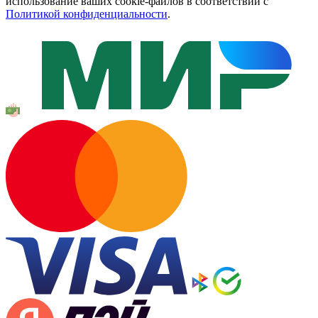
использование ваших cookie-файлов в соответствии с
Политикой конфиденциальности
.