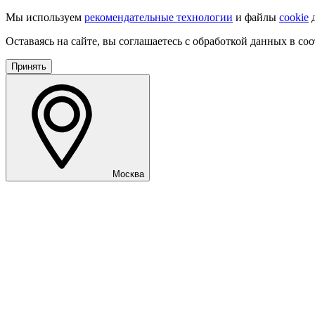
Мы используем
рекомендательные технологии
и файлы
cookie
д
Оставаясь на сайте, вы соглашаетесь с обработкой данных в со
Принять
Москва