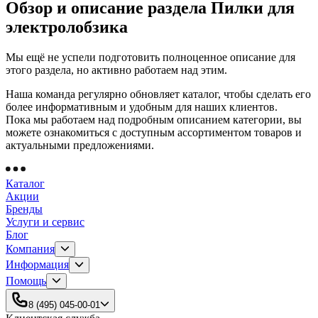
Обзор и описание раздела Пилки для
электролобзика
Мы ещё не успели подготовить полноценное описание для
этого раздела, но активно работаем над этим.
Наша команда регулярно обновляет каталог, чтобы сделать его
более информативным и удобным для наших клиентов.
Пока мы работаем над подробным описанием категории, вы
можете ознакомиться с доступным ассортиментом товаров и
актуальными предложениями.
Каталог
Акции
Бренды
Услуги и сервис
Блог
Компания
Информация
Помощь
8 (495) 045-00-01