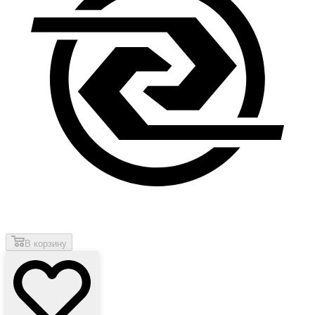
В корзину