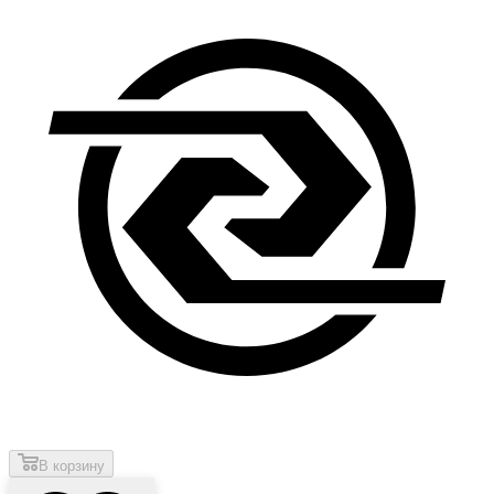
В корзину