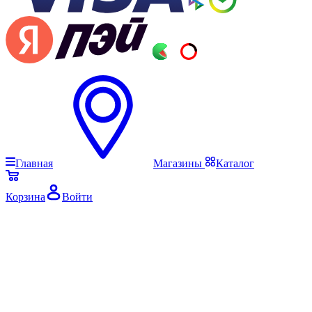
Главная
Магазины
Каталог
Корзина
Войти