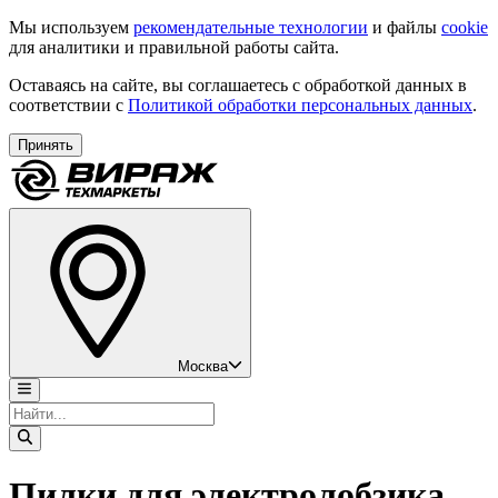
Мы используем
рекомендательные технологии
и файлы
cookie
для аналитики и правильной работы сайта.
Оставаясь на сайте, вы соглашаетесь с обработкой данных в
соответствии с
Политикой обработки персональных данных
.
Принять
Москва
Пилки для электролобзика