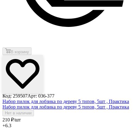
В корзину
Код: 259507
Арт: 036-377
Набор пилок для лобзика по дереву 5 типов, 5шт , Практика
Набор пилок для лобзика по дереву 5 типов, 5шт , Практика
Нет в наличии
210
₽
/шт
+6.3