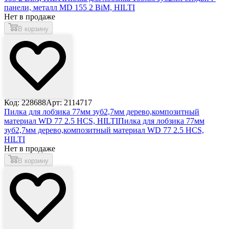
панели, металл MD 155 2 BiM, HILTI
Нет в продаже
В корзину
Код: 228688
Арт: 2114717
Пилка для лобзика 77мм зуб2,7мм дерево,композитный
материал WD 77 2.5 HCS, HILTI
Пилка для лобзика 77мм
зуб2,7мм дерево,композитный материал WD 77 2.5 HCS,
HILTI
Нет в продаже
В корзину