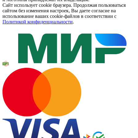
Сайт использует cookie браузера. Продолжая пользоваться
сайтом без изменения настроек, Вы даете согласие на
использование ваших cookie-файлов в соответствии с
Политикой конфиденциальности
.