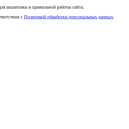
ля аналитики и правильной работы сайта.
ответствии с
Политикой обработки персональных данных
.