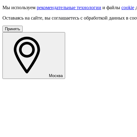
Мы используем
рекомендательные технологии
и файлы
cookie
д
Оставаясь на сайте, вы соглашаетесь с обработкой данных в со
Принять
Москва