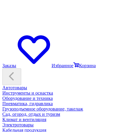
Заказы
Избранное
Корзина
Автотовары
Инструменты и оснастка
Оборудование и техника
Пневматика, гидравлика
Грузоподъемное оборудование, такелаж
Сад, огород, отдых и туризм
Климат и вентиляция
Электротовары
Кабельная продукция