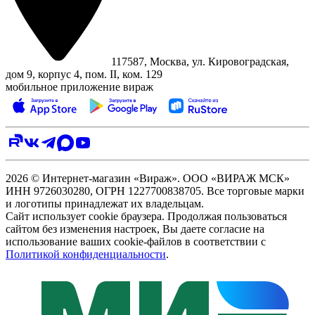
117587, Москва, ул. Кировоградская,
дом 9, корпус 4, пом. II, ком. 129
мобильное приложение вираж
2026 © Интернет-магазин «Вираж». ООО «ВИРАЖ МСК»
ИНН 9726030280, ОГРН 1227700838705. Все торговые марки
и логотипы принадлежат их владельцам.
Сайт использует cookie браузера. Продолжая пользоваться
сайтом без изменения настроек, Вы даете согласие на
использование ваших cookie-файлов в соответствии с
Политикой конфиденциальности
.