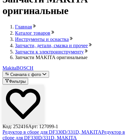
оригинальные
Главная
Каталог товаров
Инструменты и оснастка
Запчасти, детали, смазка и прочее
Запчасти к электроинструменту
Запчасти MAKITA оригинальные
Makita
BOSCH
Сначала с фото
Фильтры
Код: 252416
Арт: 127099-1
Редуктор в сборе для DF330D/331D, MAKITA
Редуктор в
сборе для DF330D/331D, MAKITA