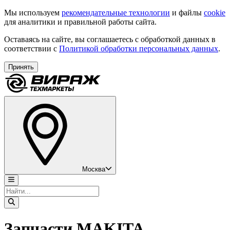
Мы используем
рекомендательные технологии
и файлы
cookie
для аналитики и правильной работы сайта.
Оставаясь на сайте, вы соглашаетесь с обработкой данных в
соответствии с
Политикой обработки персональных данных
.
Принять
Москва
Запчасти MAKITA