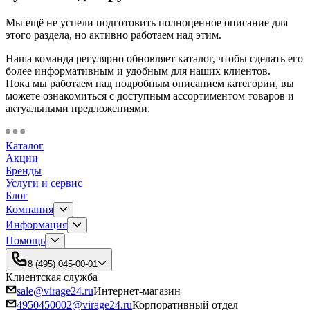
Мы ещё не успели подготовить полноценное описание для
этого раздела, но активно работаем над этим.
Наша команда регулярно обновляет каталог, чтобы сделать его
более информативным и удобным для наших клиентов.
Пока мы работаем над подробным описанием категории, вы
можете ознакомиться с доступным ассортиментом товаров и
актуальными предложениями.
Каталог
Акции
Бренды
Услуги и сервис
Блог
Компания
Информация
Помощь
8 (495) 045-00-01
Клиентская служба
sale@virage24.ru
Интернет-магазин
4950450002@virage24.ru
Корпоративный отдел