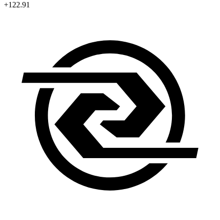
+122.91