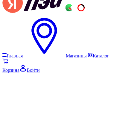
Главная
Магазины
Каталог
Корзина
Войти