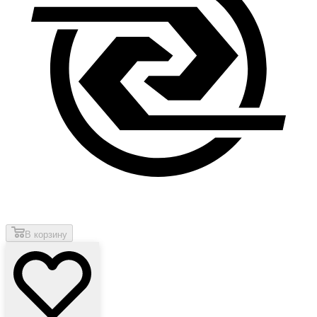
В корзину