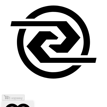
В корзину