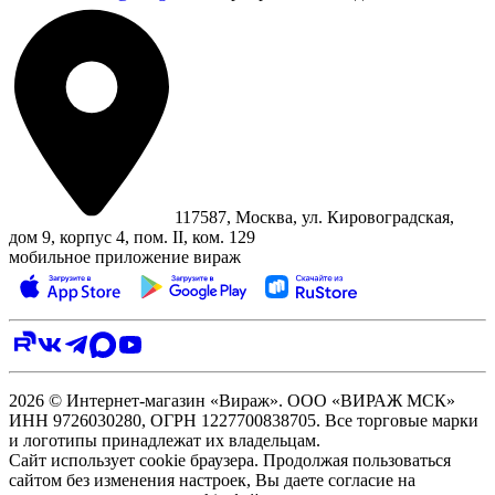
117587, Москва, ул. Кировоградская,
дом 9, корпус 4, пом. II, ком. 129
мобильное приложение вираж
2026 © Интернет-магазин «Вираж». ООО «ВИРАЖ МСК»
ИНН 9726030280, ОГРН 1227700838705. Все торговые марки
и логотипы принадлежат их владельцам.
Сайт использует cookie браузера. Продолжая пользоваться
сайтом без изменения настроек, Вы даете согласие на