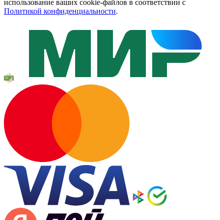
использование ваших cookie-файлов в соответствии с
Политикой конфиденциальности
.