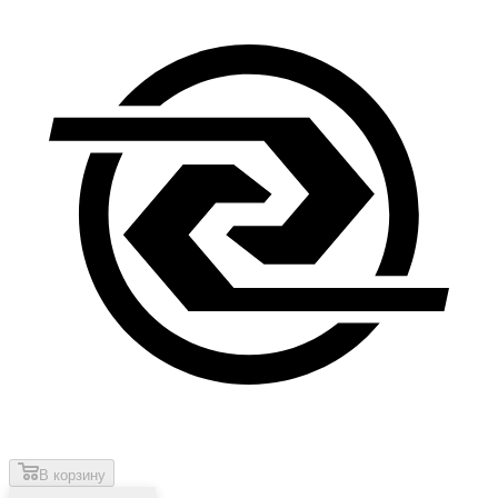
В корзину