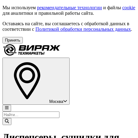
Мы используем
рекомендательные технологии
и файлы
cookie
для аналитики и правильной работы сайта.
Оставаясь на сайте, вы соглашаетесь с обработкой данных в
соответствии с
Политикой обработки персональных данных
.
Принять
Москва
Диспенсеры, сушилки для