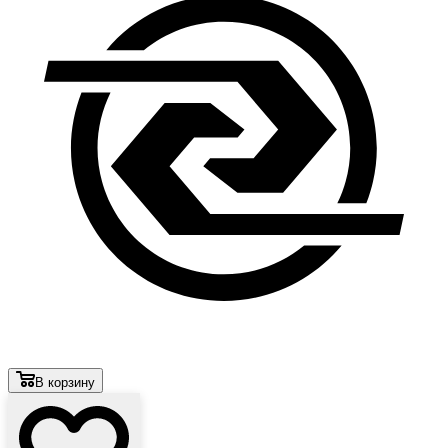
В корзину