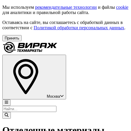
Мы используем
рекомендательные технологии
и файлы
cookie
для аналитики и правильной работы сайта.
Оставаясь на сайте, вы соглашаетесь с обработкой данных в
соответствии с
Политикой обработки персональных данных
.
Принять
Москва
Отделочные материалы