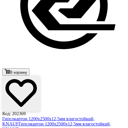
В корзину
Код: 202369
Гипсокартон 1200х2500х12,5мм влагостойкий,
KNAUF
Гипсокартон 1200х2500х12,5мм влагостойкий,