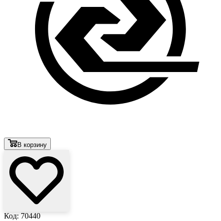
В корзину
Код: 70440