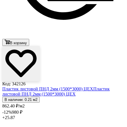
В корзину
Код: 342126
Пластик листовой ПНД 2мм (1500*3000) ЦЕХ
Пластик
листовой ПНД 2мм (1500*3000) ЦЕХ
В наличии: 0.21 м2
862
.40
₽
/м2
-12
%
980
₽
+25.87