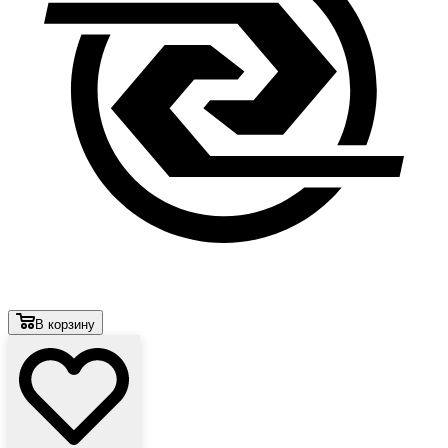
В корзину