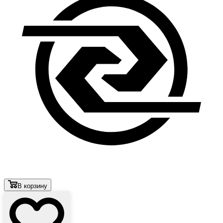
В корзину