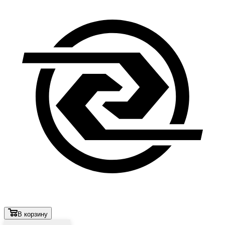
В корзину