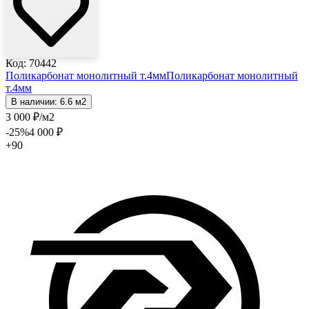
Код: 70442
Поликарбонат монолитный т.4мм
Поликарбонат монолитный
т.4мм
В наличии: 6.6 м2
3 000
₽
/м2
-25
%
4 000
₽
+90