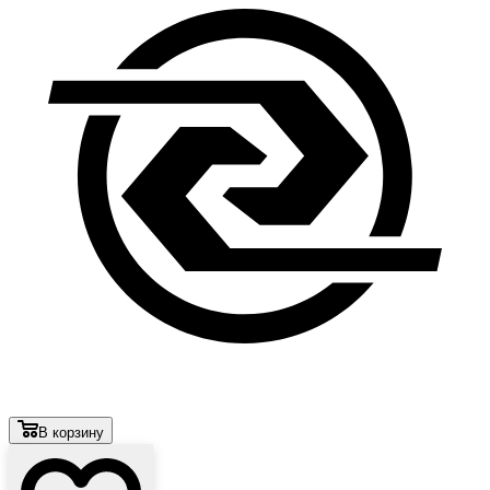
В корзину