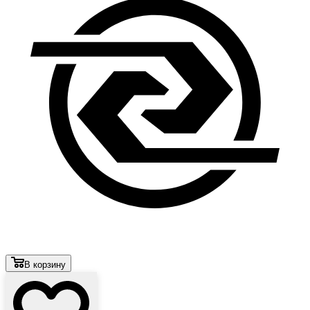
В корзину