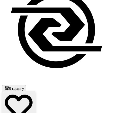
В корзину