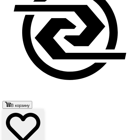
В корзину