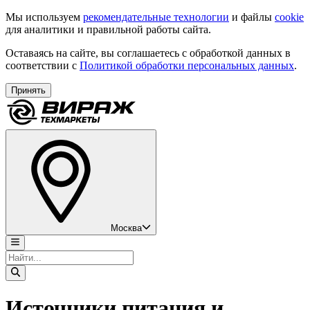
Мы используем
рекомендательные технологии
и файлы
cookie
для аналитики и правильной работы сайта.
Оставаясь на сайте, вы соглашаетесь с обработкой данных в
соответствии с
Политикой обработки персональных данных
.
Принять
Москва
Источники питания и