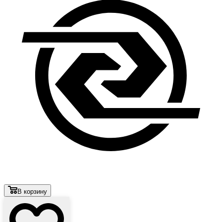
В корзину