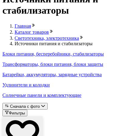
стабилизаторы
Главная
Каталог товаров
Светотехника, электротехника
Источники питания и стабилизаторы
Блоки питания, бесперебойники, стабилизаторы
Трансформаторы, блоки питания, блоки защиты
Батарейки, аккумуляторы, зарядные устройства
Удлинители и колодки
Солнечные панели и комплектующие
Сначала с фото
Фильтры