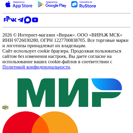
2026 © Интернет-магазин «Вираж». ООО «ВИРАЖ МСК»
ИНН 9726030280, ОГРН 1227700838705. Все торговые марки
и логотипы принадлежат их владельцам.
Сайт использует cookie браузера. Продолжая пользоваться
сайтом без изменения настроек, Вы даете согласие на
использование ваших cookie-файлов в соответствии с
Политикой конфиденциальности
.