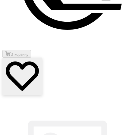
В корзину