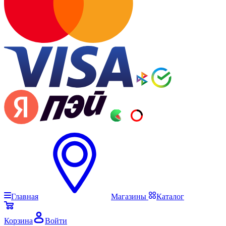
Главная
Магазины
Каталог
Корзина
Войти