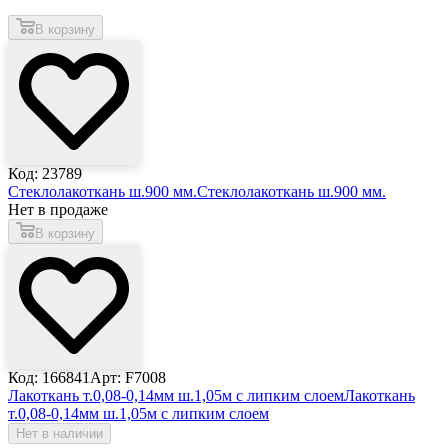
В корзину
Код: 23789
Стеклолакоткань ш.900 мм.
Стеклолакоткань ш.900 мм.
Нет в продаже
В корзину
Код: 166841
Арт: F7008
Лакоткань т.0,08-0,14мм ш.1,05м с липким слоем
Лакоткань
т.0,08-0,14мм ш.1,05м с липким слоем
Нет в наличии