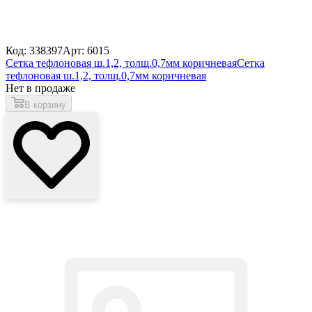
Код: 338397
Арт: 6015
Сетка тефлоновая ш.1,2, толщ.0,7мм коричневая
Сетка
тефлоновая ш.1,2, толщ.0,7мм коричневая
Нет в продаже
В корзину