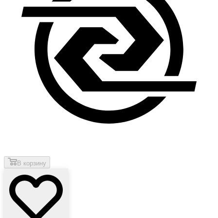
В корзину