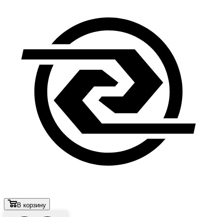
В корзину