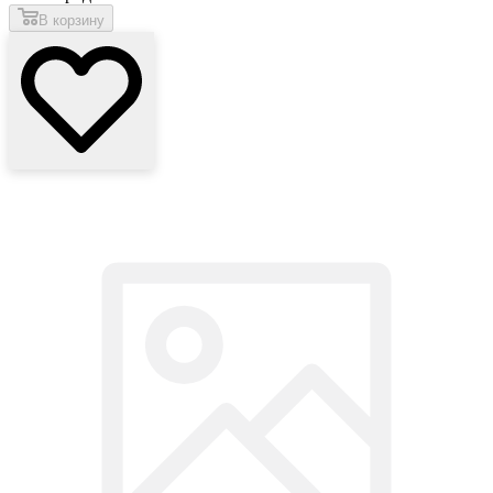
В корзину