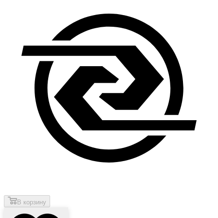
В корзину