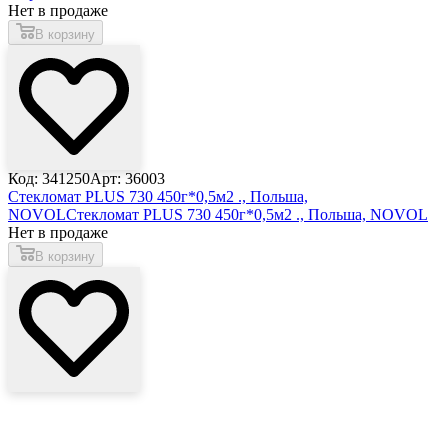
Нет в продаже
В корзину
Код: 341250
Арт: 36003
Стекломат PLUS 730 450г*0,5м2 ., Польша,
NOVOL
Стекломат PLUS 730 450г*0,5м2 ., Польша, NOVOL
Нет в продаже
В корзину