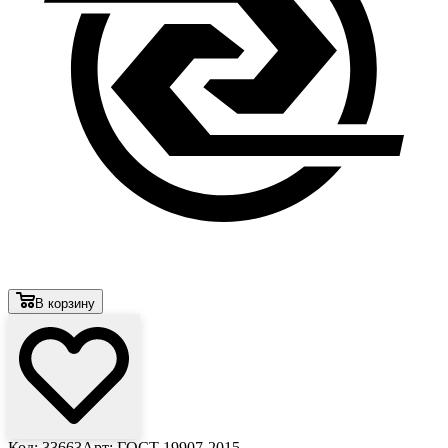
В корзину
Код: 33663
Арт: ГОСТ 19907-2015