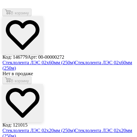
В корзину
Код: 146779
Арт: 00-00000272
Стеклолента ЛЭС 02х60мм (250м)
Стеклолента ЛЭС 02х60мм
(250м)
Нет в продаже
В корзину
Код: 121015
Стеклолента ЛЭС 02х20мм (250м)
Стеклолента ЛЭС 02х20мм
(250м)