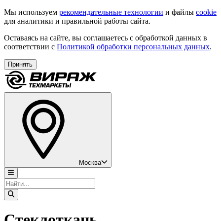
Мы используем
рекомендательные технологии
и файлы
cookie
для аналитики и правильной работы сайта.
Оставаясь на сайте, вы соглашаетесь с обработкой данных в
соответствии с
Политикой обработки персональных данных
.
Принять
Москва
Стеклоткань