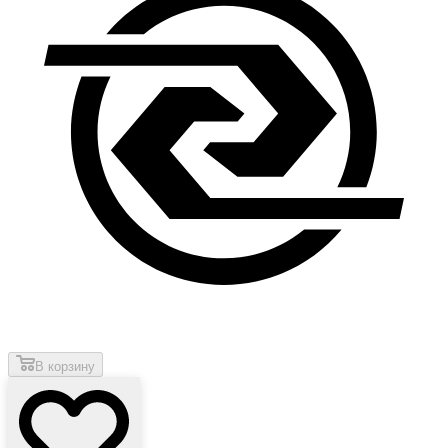
В корзину