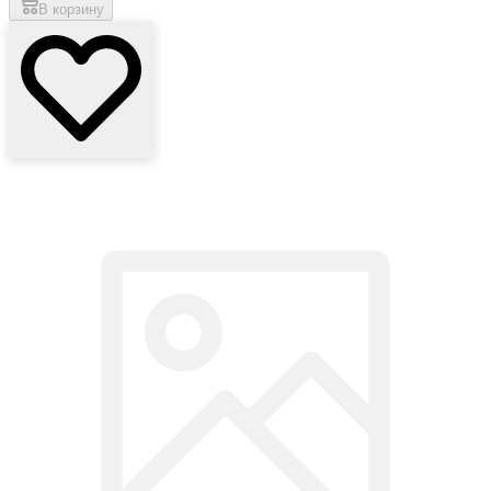
В корзину