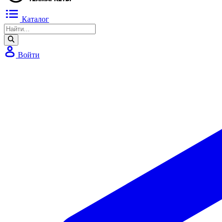
Каталог
Войти