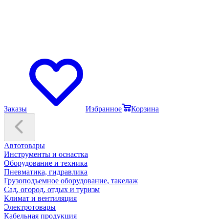
Заказы
Избранное
Корзина
Автотовары
Инструменты и оснастка
Оборудование и техника
Пневматика, гидравлика
Грузоподъемное оборудование, такелаж
Сад, огород, отдых и туризм
Климат и вентиляция
Электротовары
Кабельная продукция