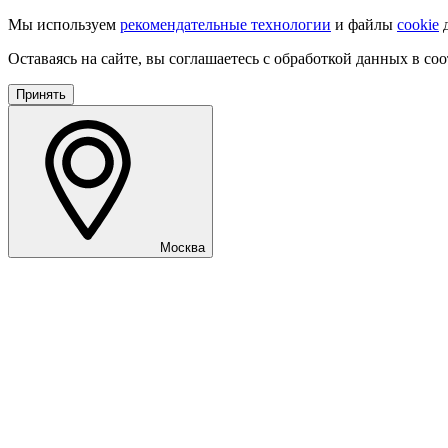
Мы используем
рекомендательные технологии
и файлы
cookie
д
Оставаясь на сайте, вы соглашаетесь с обработкой данных в со
Принять
Москва