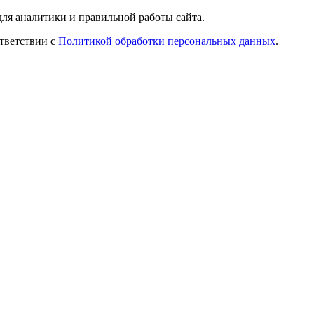
ля аналитики и правильной работы сайта.
ответствии с
Политикой обработки персональных данных
.