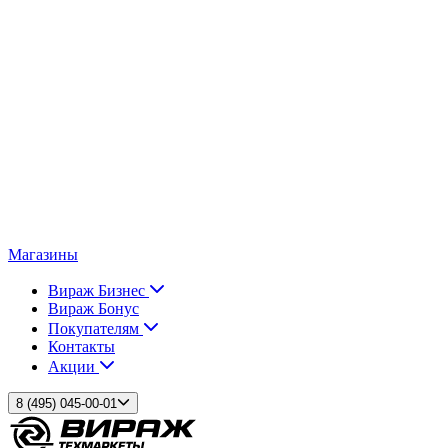
Магазины
Вираж Бизнес
Вираж Бонус
Покупателям
Контакты
Акции
8 (495) 045-00-01