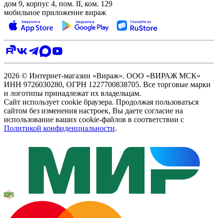
дом 9, корпус 4, пом. II, ком. 129
мобильное приложение вираж
2026 © Интернет-магазин «Вираж». ООО «ВИРАЖ МСК»
ИНН 9726030280, ОГРН 1227700838705. Все торговые марки
и логотипы принадлежат их владельцам.
Сайт использует cookie браузера. Продолжая пользоваться
сайтом без изменения настроек, Вы даете согласие на
использование ваших cookie-файлов в соответствии с
Политикой конфиденциальности
.