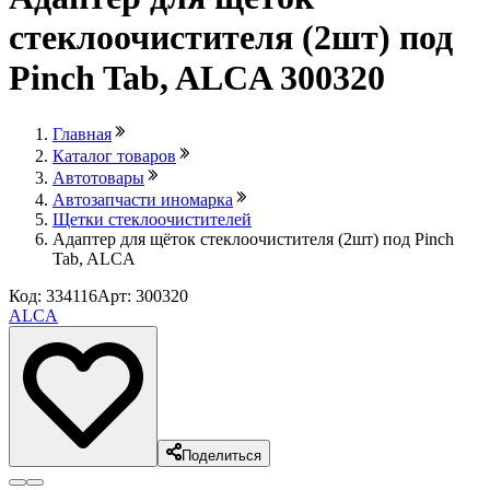
стеклоочистителя (2шт) под
Pinch Tab, ALCA 300320
Главная
Каталог товаров
Автотовары
Автозапчасти иномарка
Щетки стеклоочистителей
Адаптер для щёток стеклоочистителя (2шт) под Pinch
Tab, ALCA
Код: 334116
Арт: 300320
ALCA
Поделиться