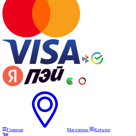
Главная
Магазины
Каталог