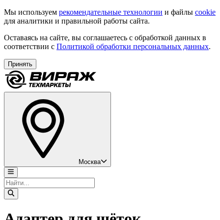
Мы используем
рекомендательные технологии
и файлы
cookie
для аналитики и правильной работы сайта.
Оставаясь на сайте, вы соглашаетесь с обработкой данных в
соответствии с
Политикой обработки персональных данных
.
Принять
Москва
Адаптер для щёток