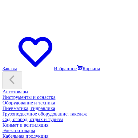
Заказы
Избранное
Корзина
Автотовары
Инструменты и оснастка
Оборудование и техника
Пневматика, гидравлика
Грузоподъемное оборудование, такелаж
Сад, огород, отдых и туризм
Климат и вентиляция
Электротовары
Кабельная продукция