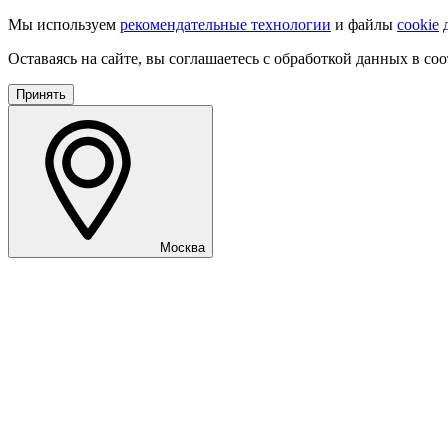
Мы используем
рекомендательные технологии
и файлы
cookie
д
Оставаясь на сайте, вы соглашаетесь с обработкой данных в со
Принять
Москва