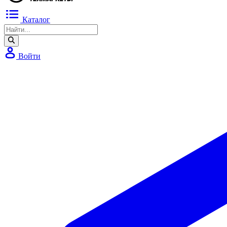
Каталог
Войти