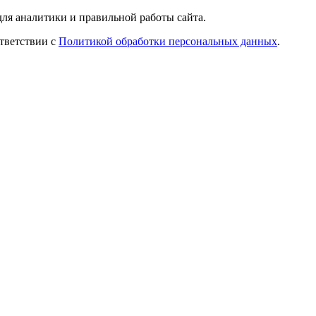
ля аналитики и правильной работы сайта.
ответствии с
Политикой обработки персональных данных
.