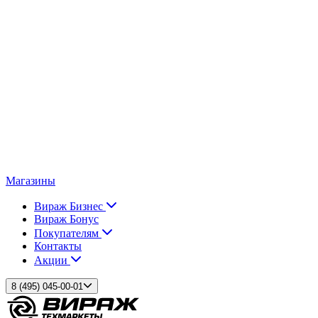
Магазины
Вираж Бизнес
Вираж Бонус
Покупателям
Контакты
Акции
8 (495) 045-00-01