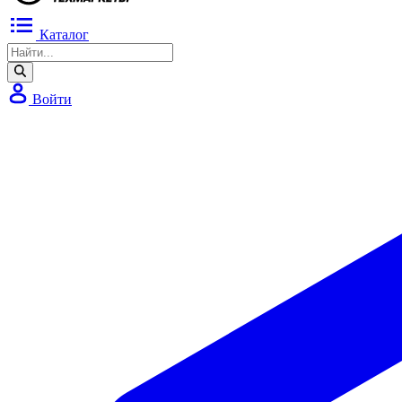
Каталог
Войти