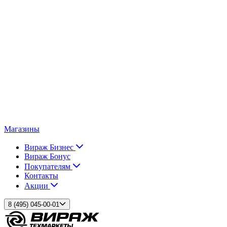
Магазины
Вираж Бизнес
Вираж Бонус
Покупателям
Контакты
Акции
8 (495) 045-00-01