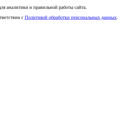
ля аналитики и правильной работы сайта.
ответствии с
Политикой обработки персональных данных
.