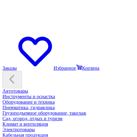
Заказы
Избранное
Корзина
Автотовары
Инструменты и оснастка
Оборудование и техника
Пневматика, гидравлика
Грузоподъемное оборудование, такелаж
Сад, огород, отдых и туризм
Климат и вентиляция
Электротовары
Кабельная продукция