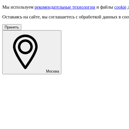
Мы используем
рекомендательные технологии
и файлы
cookie
д
Оставаясь на сайте, вы соглашаетесь с обработкой данных в со
Принять
Москва