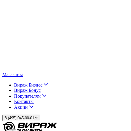
Магазины
Вираж Бизнес
Вираж Бонус
Покупателям
Контакты
Акции
8 (495) 045-00-01