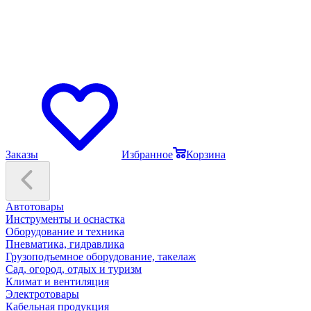
Заказы
Избранное
Корзина
Автотовары
Инструменты и оснастка
Оборудование и техника
Пневматика, гидравлика
Грузоподъемное оборудование, такелаж
Сад, огород, отдых и туризм
Климат и вентиляция
Электротовары
Кабельная продукция