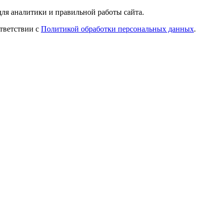
ля аналитики и правильной работы сайта.
ответствии с
Политикой обработки персональных данных
.