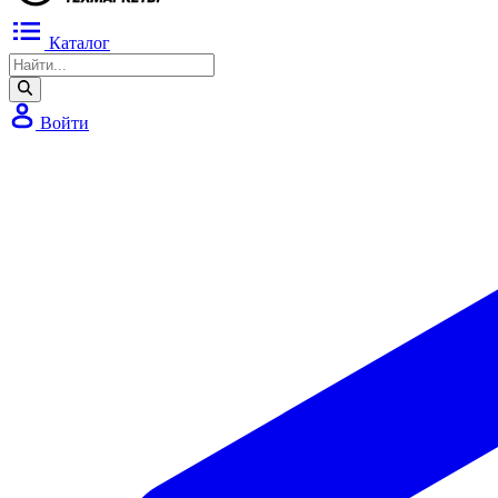
Каталог
Войти