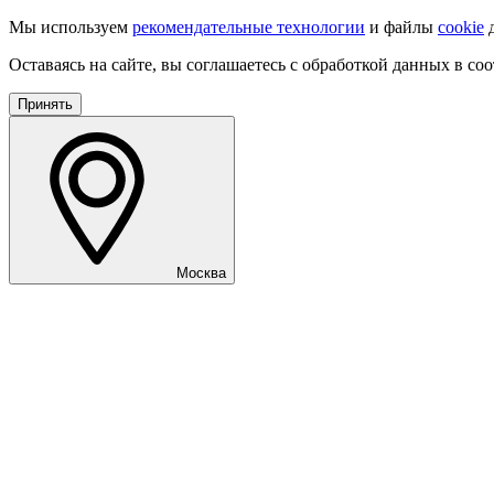
Мы используем
рекомендательные технологии
и файлы
cookie
д
Оставаясь на сайте, вы соглашаетесь с обработкой данных в со
Принять
Москва