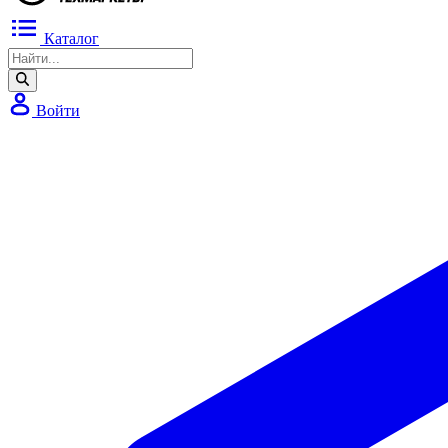
Каталог
Войти