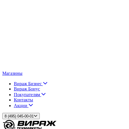
Магазины
Вираж Бизнес
Вираж Бонус
Покупателям
Контакты
Акции
8 (495) 045-00-01