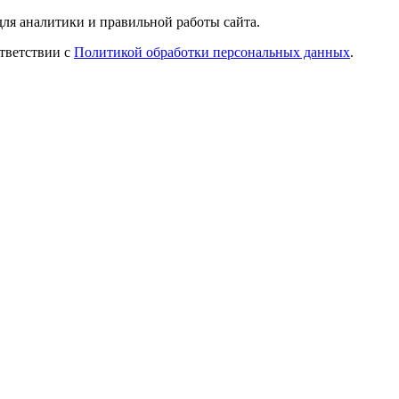
ля аналитики и правильной работы сайта.
ответствии с
Политикой обработки персональных данных
.