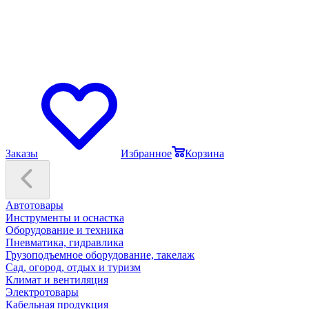
Заказы
Избранное
Корзина
Автотовары
Инструменты и оснастка
Оборудование и техника
Пневматика, гидравлика
Грузоподъемное оборудование, такелаж
Сад, огород, отдых и туризм
Климат и вентиляция
Электротовары
Кабельная продукция