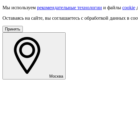
Мы используем
рекомендательные технологии
и файлы
cookie
д
Оставаясь на сайте, вы соглашаетесь с обработкой данных в со
Принять
Москва