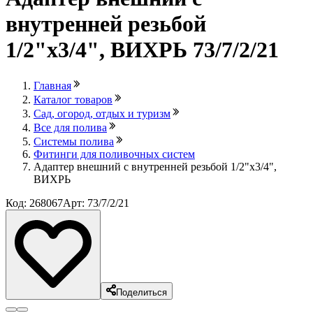
внутренней резьбой
1/2"х3/4", ВИХРЬ 73/7/2/21
Главная
Каталог товаров
Сад, огород, отдых и туризм
Все для полива
Системы полива
Фитинги для поливочных систем
Адаптер внешний с внутренней резьбой 1/2"х3/4",
ВИХРЬ
Код: 268067
Арт: 73/7/2/21
Поделиться