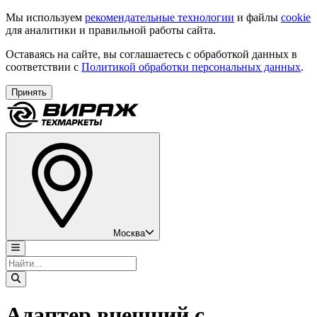
Мы используем
рекомендательные технологии
и файлы
cookie
для аналитики и правильной работы сайта.
Оставаясь на сайте, вы соглашаетесь с обработкой данных в
соответствии с
Политикой обработки персональных данных
.
Принять
Москва
Адаптер внешний с