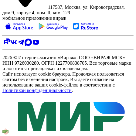
117587, Москва, ул. Кировоградская,
дом 9, корпус 4, пом. II, ком. 129
мобильное приложение вираж
2026 © Интернет-магазин «Вираж». ООО «ВИРАЖ МСК»
ИНН 9726030280, ОГРН 1227700838705. Все торговые марки
и логотипы принадлежат их владельцам.
Сайт использует cookie браузера. Продолжая пользоваться
сайтом без изменения настроек, Вы даете согласие на
использование ваших cookie-файлов в соответствии с
Политикой конфиденциальности
.