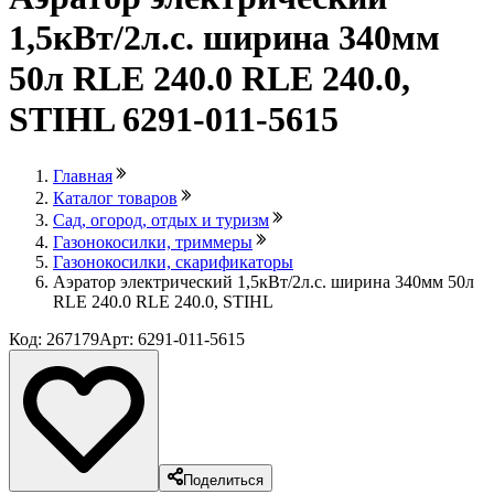
1,5кВт/2л.с. ширина 340мм
50л RLE 240.0 RLE 240.0,
STIHL 6291-011-5615
Главная
Каталог товаров
Сад, огород, отдых и туризм
Газонокосилки, триммеры
Газонокосилки, скарификаторы
Аэратор электрический 1,5кВт/2л.с. ширина 340мм 50л
RLE 240.0 RLE 240.0, STIHL
Код: 267179
Арт: 6291-011-5615
Поделиться