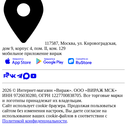
117587, Москва, ул. Кировоградская,
дом 9, корпус 4, пом. II, ком. 129
мобильное приложение вираж
2026 © Интернет-магазин «Вираж». ООО «ВИРАЖ МСК»
ИНН 9726030280, ОГРН 1227700838705. Все торговые марки
и логотипы принадлежат их владельцам.
Сайт использует cookie браузера. Продолжая пользоваться
сайтом без изменения настроек, Вы даете согласие на
использование ваших cookie-файлов в соответствии с
Политикой конфиденциальности
.