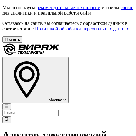
Мы используем
рекомендательные технологии
и файлы
cookie
для аналитики и правильной работы сайта.
Оставаясь на сайте, вы соглашаетесь с обработкой данных в
соответствии с
Политикой обработки персональных данных
.
Принять
Москва
Аэратор электрический