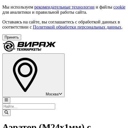
Мы используем
рекомендательные технологии
и файлы
cookie
для аналитики и правильной работы сайта.
Оставаясь на сайте, вы соглашаетесь с обработкой данных в
соответствии с
Политикой обработки персональных данных
.
Принять
Москва
Аэратор (М24х1мм) с