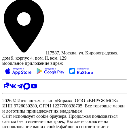
117587, Москва, ул. Кировоградская,
дом 9, корпус 4, пом. II, ком. 129
мобильное приложение вираж
2026 © Интернет-магазин «Вираж». ООО «ВИРАЖ МСК»
ИНН 9726030280, ОГРН 1227700838705. Все торговые марки
и логотипы принадлежат их владельцам.
Сайт использует cookie браузера. Продолжая пользоваться
сайтом без изменения настроек, Вы даете согласие на
использование ваших cookie-файлов в соответствии с