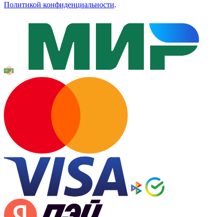
Политикой конфиденциальности
.