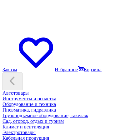
Заказы
Избранное
Корзина
Автотовары
Инструменты и оснастка
Оборудование и техника
Пневматика, гидравлика
Грузоподъемное оборудование, такелаж
Сад, огород, отдых и туризм
Климат и вентиляция
Электротовары
Кабельная продукция