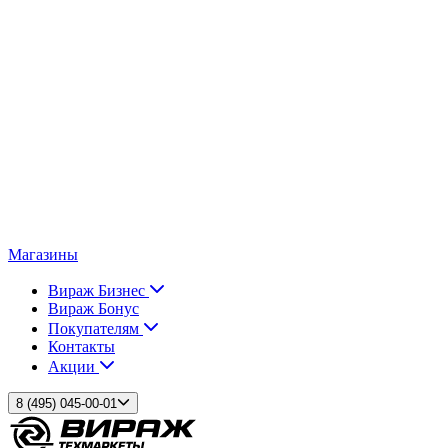
Магазины
Вираж Бизнес
Вираж Бонус
Покупателям
Контакты
Акции
8 (495) 045-00-01