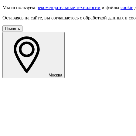
Мы используем
рекомендательные технологии
и файлы
cookie
д
Оставаясь на сайте, вы соглашаетесь с обработкой данных в со
Принять
Москва