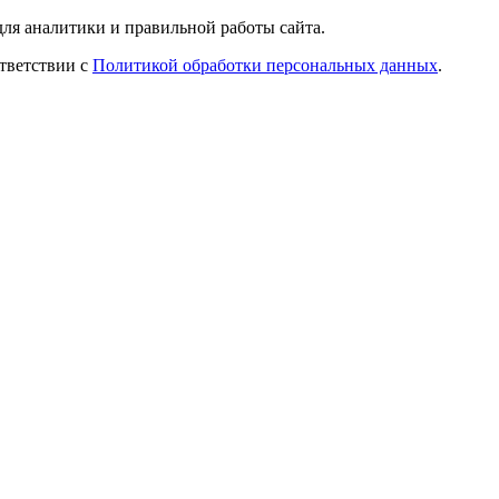
ля аналитики и правильной работы сайта.
ответствии с
Политикой обработки персональных данных
.