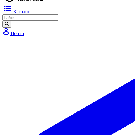
Каталог
Войти