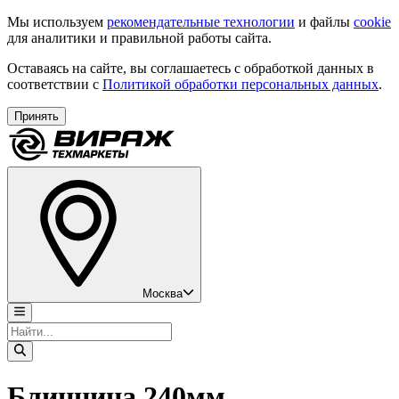
Мы используем
рекомендательные технологии
и файлы
cookie
для аналитики и правильной работы сайта.
Оставаясь на сайте, вы соглашаетесь с обработкой данных в
соответствии с
Политикой обработки персональных данных
.
Принять
Москва
Блинница 240мм