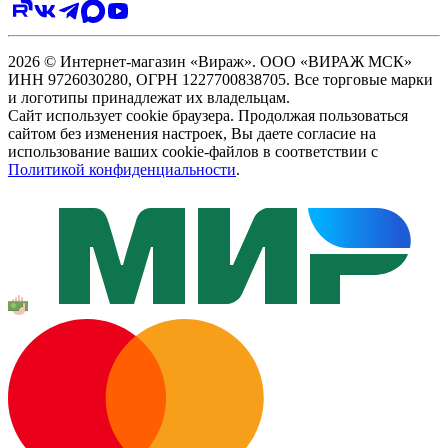
2026 © Интернет-магазин «Вираж». ООО «ВИРАЖ МСК»
ИНН 9726030280, ОГРН 1227700838705. Все торговые марки
и логотипы принадлежат их владельцам.
Сайт использует cookie браузера. Продолжая пользоваться
сайтом без изменения настроек, Вы даете согласие на
использование ваших cookie-файлов в соответствии с
Политикой конфиденциальности
.