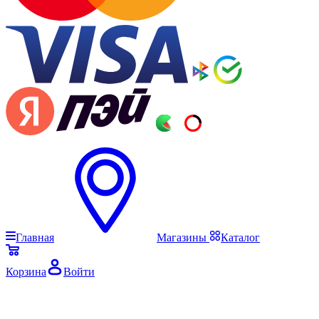
Главная
Магазины
Каталог
Корзина
Войти