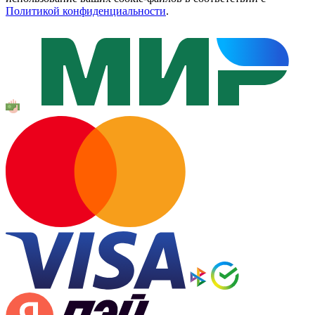
Политикой конфиденциальности
.