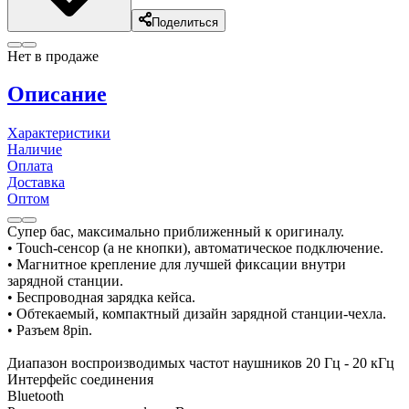
Поделиться
Нет в продаже
Описание
Характеристики
Наличие
Оплата
Доставка
Оптом
Супер бас, максимально приближенный к оригиналу.
• Touch-сенсор (а не кнопки), автоматическое подключение.
• Магнитное крепление для лучшей фиксации внутри
зарядной станции.
• Беспроводная зарядка кейса.
• Обтекаемый, компактный дизайн зарядной станции-чехла.
• Разъем 8pin.
Диапазон воспроизводимых частот наушников 20 Гц - 20 кГц
Интерфейс соединения
Bluetooth