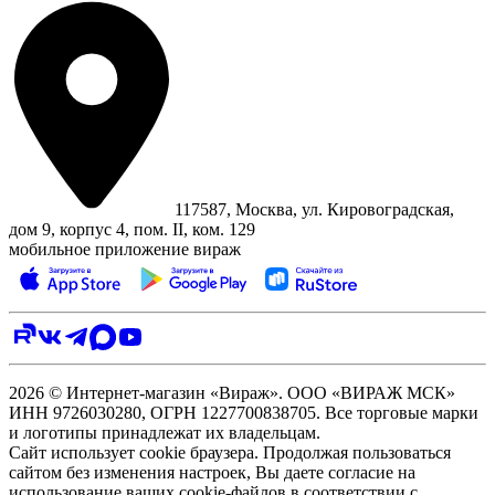
117587, Москва, ул. Кировоградская,
дом 9, корпус 4, пом. II, ком. 129
мобильное приложение вираж
2026 © Интернет-магазин «Вираж». ООО «ВИРАЖ МСК»
ИНН 9726030280, ОГРН 1227700838705. Все торговые марки
и логотипы принадлежат их владельцам.
Сайт использует cookie браузера. Продолжая пользоваться
сайтом без изменения настроек, Вы даете согласие на
использование ваших cookie-файлов в соответствии с