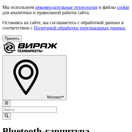
Мы используем
рекомендательные технологии
и файлы
cookie
для аналитики и правильной работы сайта.
Оставаясь на сайте, вы соглашаетесь с обработкой данных в
соответствии с
Политикой обработки персональных данных
.
Принять
Москва
Bluetooth-гарнитура