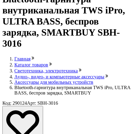
внутриканальная TWS iPro,
ULTRA BASS, беспров
зарядка, SMARTBUY SBH-
3016
Главная
Каталог товаров
Светотехника, электротехника
Аудио-, видео- и компьютерные аксессуары
Аксессуары для мобильных устройств
Bluetooth-гарнитура внутриканальная TWS iPro, ULTRA
BASS, беспров зарядка, SMARTBUY
Код: 290124
Арт: SBH-3016