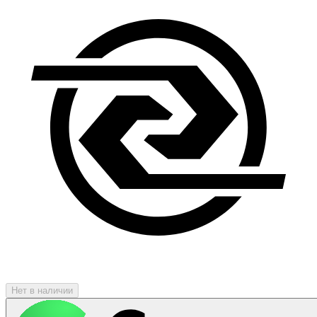
Нет в наличии