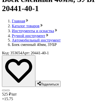
20441-40-1
Главная
Каталог товаров
Инструменты и оснастка
Ручной инструмент
Автомобильный инструмент
Боек сменный 40мм, ЗУБР
Код: 353654
Арт: 20441-40-1
Поделиться
525
₽
/шт
+15.75