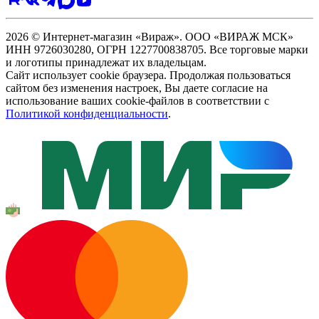
2026 © Интернет-магазин «Вираж». ООО «ВИРАЖ МСК»
ИНН 9726030280, ОГРН 1227700838705. Все торговые марки
и логотипы принадлежат их владельцам.
Сайт использует cookie браузера. Продолжая пользоваться
сайтом без изменения настроек, Вы даете согласие на
использование ваших cookie-файлов в соответствии с
Политикой конфиденциальности
.