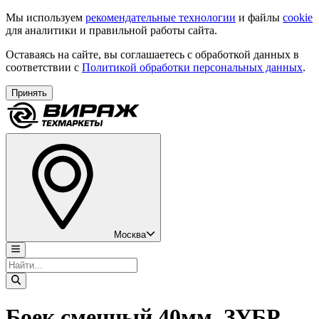
Мы используем
рекомендательные технологии
и файлы
cookie
для аналитики и правильной работы сайта.
Оставаясь на сайте, вы соглашаетесь с обработкой данных в
соответствии с
Политикой обработки персональных данных
.
Принять
Москва
Боек сменный 40мм, ЗУБР