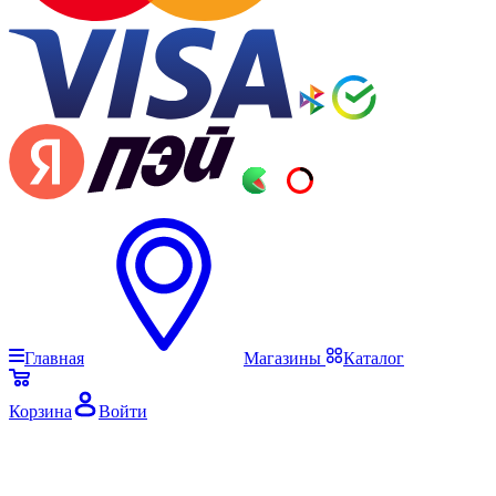
Главная
Магазины
Каталог
Корзина
Войти