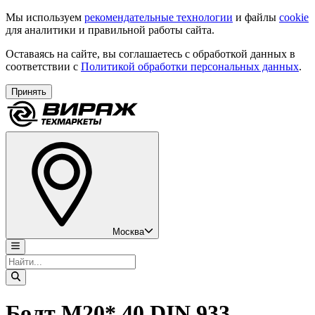
Мы используем
рекомендательные технологии
и файлы
cookie
для аналитики и правильной работы сайта.
Оставаясь на сайте, вы соглашаетесь с обработкой данных в
соответствии с
Политикой обработки персональных данных
.
Принять
Москва
Болт М20* 40 DIN 933