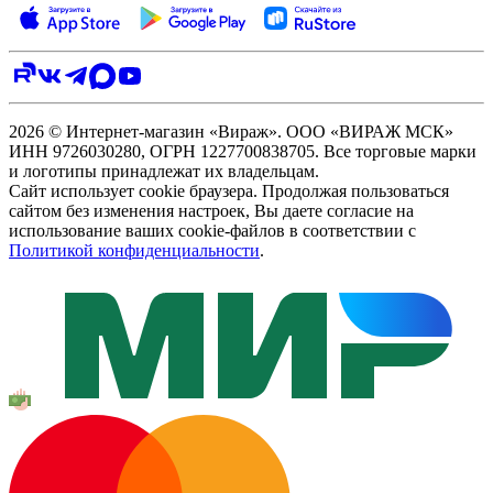
2026 © Интернет-магазин «Вираж». ООО «ВИРАЖ МСК»
ИНН 9726030280, ОГРН 1227700838705. Все торговые марки
и логотипы принадлежат их владельцам.
Сайт использует cookie браузера. Продолжая пользоваться
сайтом без изменения настроек, Вы даете согласие на
использование ваших cookie-файлов в соответствии с
Политикой конфиденциальности
.