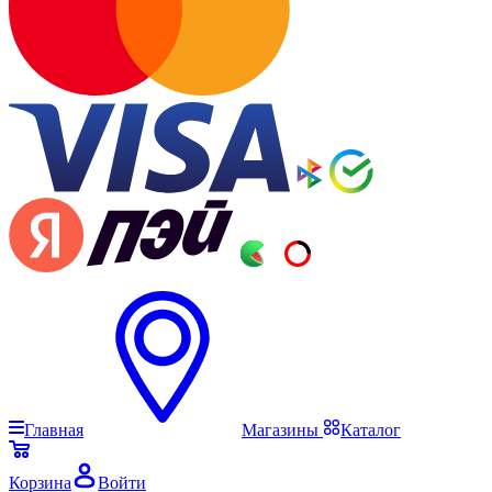
Главная
Магазины
Каталог
Корзина
Войти