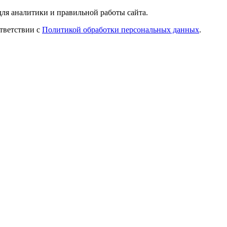
ля аналитики и правильной работы сайта.
ответствии с
Политикой обработки персональных данных
.