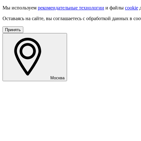
Мы используем
рекомендательные технологии
и файлы
cookie
д
Оставаясь на сайте, вы соглашаетесь с обработкой данных в со
Принять
Москва