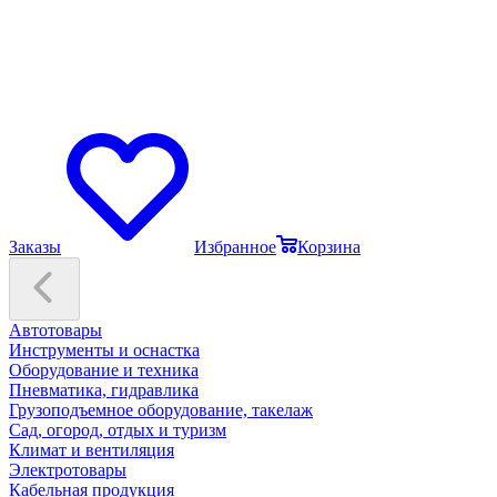
Заказы
Избранное
Корзина
Автотовары
Инструменты и оснастка
Оборудование и техника
Пневматика, гидравлика
Грузоподъемное оборудование, такелаж
Сад, огород, отдых и туризм
Климат и вентиляция
Электротовары
Кабельная продукция