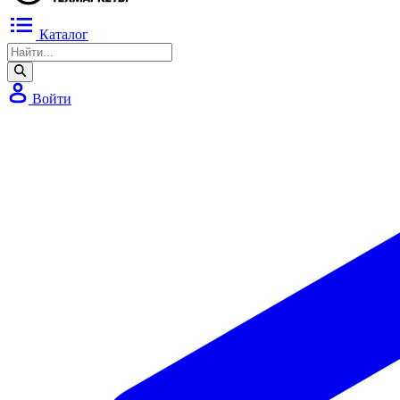
Каталог
Войти