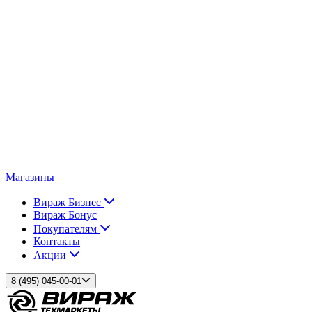
Магазины
Вираж Бизнес
Вираж Бонус
Покупателям
Контакты
Акции
8 (495) 045-00-01