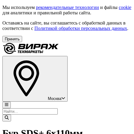
Мы используем
рекомендательные технологии
и файлы
cookie
для аналитики и правильной работы сайта.
Оставаясь на сайте, вы соглашаетесь с обработкой данных в
соответствии с
Политикой обработки персональных данных
.
Принять
Москва
Бур SDS+ 6х110мм