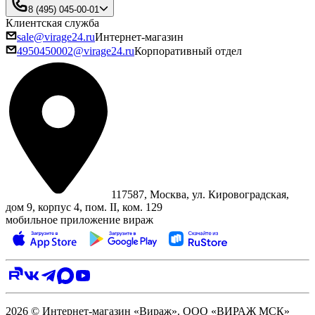
8 (495) 045-00-01
Клиентская служба
sale@virage24.ru
Интернет-магазин
4950450002@virage24.ru
Корпоративный отдел
117587, Москва, ул. Кировоградская,
дом 9, корпус 4, пом. II, ком. 129
мобильное приложение вираж
2026 © Интернет-магазин «Вираж». ООО «ВИРАЖ МСК»