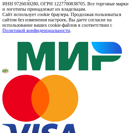
ИНН 9726030280, ОГРН 1227700838705. Все торговые марки
и логотипы принадлежат их владельцам.
Сайт использует cookie браузера. Продолжая пользоваться
сайтом без изменения настроек, Вы даете согласие на
использование ваших cookie-файлов в соответствии с
Политикой конфиденциальности
.