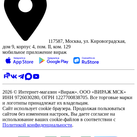
117587, Москва, ул. Кировоградская,
дом 9, корпус 4, пом. II, ком. 129
мобильное приложение вираж
2026 © Интернет-магазин «Вираж». ООО «ВИРАЖ МСК»
ИНН 9726030280, ОГРН 1227700838705. Все торговые марки
и логотипы принадлежат их владельцам.
Сайт использует cookie браузера. Продолжая пользоваться
сайтом без изменения настроек, Вы даете согласие на
использование ваших cookie-файлов в соответствии с
Политикой конфиденциальности
.