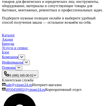
товаров для физических и юридических лиц: инструменты,
оборудование, материалы и сопутствующие товары для
бытовых, монтажных, ремонтных и профессиональных задач.
Подберите нужные позиции онлайн и выберите удобный
способ получения заказа — остальное возьмём на себя.
Каталог
Акции
Бренды
Услуги и сервис
Блог
Компания
Информация
Помощь
8 (495) 045-00-01
Клиентская служба
sale@virage24.ru
Интернет-магазин
4950450002@virage24.ru
Корпоративный отдел