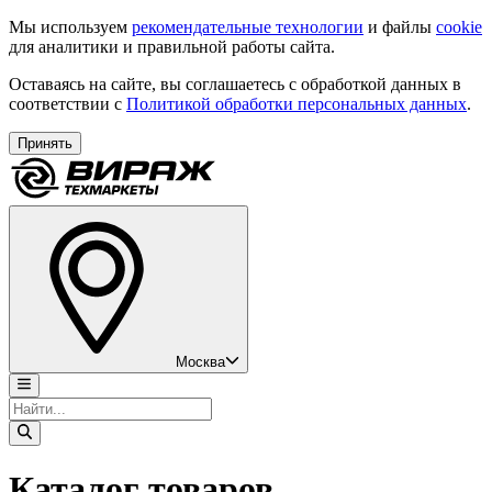
Мы используем
рекомендательные технологии
и файлы
cookie
для аналитики и правильной работы сайта.
Оставаясь на сайте, вы соглашаетесь с обработкой данных в
соответствии с
Политикой обработки персональных данных
.
Принять
Москва
Каталог товаров