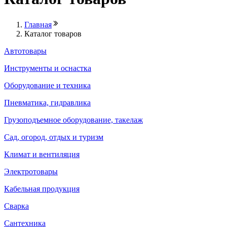
Главная
Каталог товаров
Автотовары
Инструменты и оснастка
Оборудование и техника
Пневматика, гидравлика
Грузоподъемное оборудование, такелаж
Сад, огород, отдых и туризм
Климат и вентиляция
Электротовары
Кабельная продукция
Сварка
Сантехника