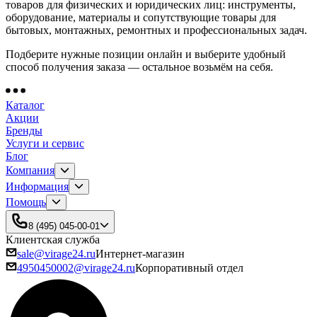
товаров для физических и юридических лиц: инструменты,
оборудование, материалы и сопутствующие товары для
бытовых, монтажных, ремонтных и профессиональных задач.
Подберите нужные позиции онлайн и выберите удобный
способ получения заказа — остальное возьмём на себя.
Каталог
Акции
Бренды
Услуги и сервис
Блог
Компания
Информация
Помощь
8 (495) 045-00-01
Клиентская служба
sale@virage24.ru
Интернет-магазин
4950450002@virage24.ru
Корпоративный отдел