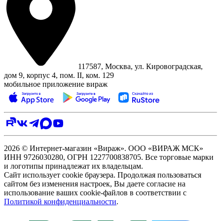
117587, Москва, ул. Кировоградская,
дом 9, корпус 4, пом. II, ком. 129
мобильное приложение вираж
2026 © Интернет-магазин «Вираж». ООО «ВИРАЖ МСК»
ИНН 9726030280, ОГРН 1227700838705. Все торговые марки
и логотипы принадлежат их владельцам.
Сайт использует cookie браузера. Продолжая пользоваться
сайтом без изменения настроек, Вы даете согласие на
использование ваших cookie-файлов в соответствии с
Политикой конфиденциальности
.