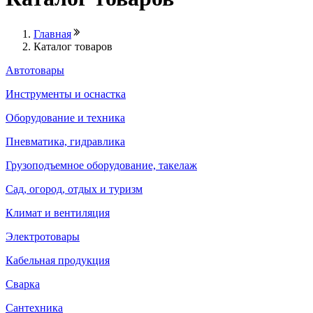
Главная
Каталог товаров
Автотовары
Инструменты и оснастка
Оборудование и техника
Пневматика, гидравлика
Грузоподъемное оборудование, такелаж
Сад, огород, отдых и туризм
Климат и вентиляция
Электротовары
Кабельная продукция
Сварка
Сантехника