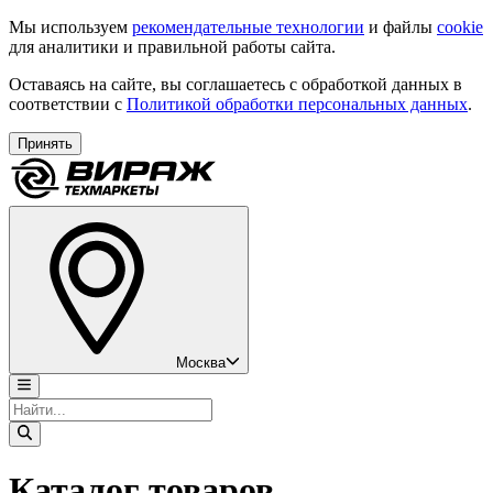
Мы используем
рекомендательные технологии
и файлы
cookie
для аналитики и правильной работы сайта.
Оставаясь на сайте, вы соглашаетесь с обработкой данных в
соответствии с
Политикой обработки персональных данных
.
Принять
Москва
Каталог товаров